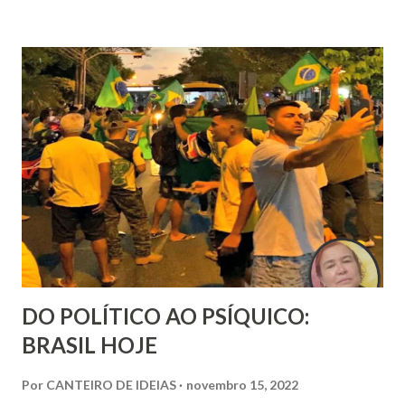
quem a recebe.
DO POLÍTICO AO PSÍQUICO:
BRASIL HOJE
Por
CANTEIRO DE IDEIAS
novembro 15, 2022