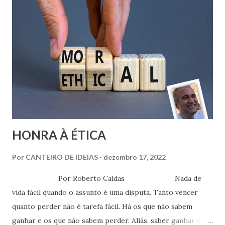
HONRA À ÉTICA
Por
CANTEIRO DE IDEIAS
dezembro 17, 2022
Por Roberto Caldas Nada de
vida fácil quando o assunto é uma disputa. Tanto vencer
quanto perder não é tarefa fácil. Há os que não sabem
ganhar e os que não sabem perder. Aliás, saber ganhar e