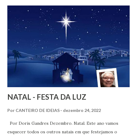
NATAL - FESTA DA LUZ
Por
CANTEIRO DE IDEIAS
dezembro 24, 2022
Por Doris Gandres Dezembro. Natal. Este ano vamos
esquecer todos os outros natais em que festejamos o