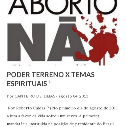
PODER TERRENO X TEMAS
ESPIRITUAIS ¹
Por
CANTEIRO DE IDEIAS
agosto 04, 2013
Por Roberto Caldas (*) No primeiro dia de agosto de 2013
a luta a favor da vida sofreu um revés. A primeira
mandatária, instituída na posição de presidente do Brasil,