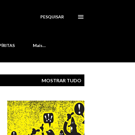
PESQUISAR
PÍRITAS
Mais…
MOSTRAR TUDO