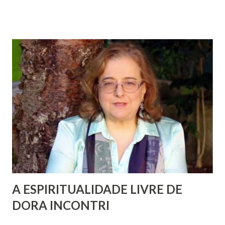
A ESPIRITUALIDADE LIVRE DE
DORA INCONTRI