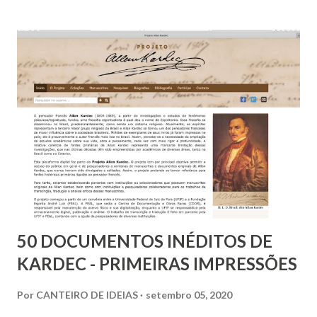
sociedade”. Temos muito o que festejar mesmo!
50 DOCUMENTOS INÉDITOS DE
KARDEC - PRIMEIRAS IMPRESSÕES
Por
CANTEIRO DE IDEIAS
setembro 05, 2020