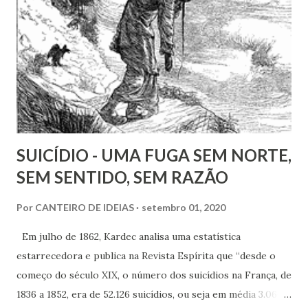
SUICÍDIO - UMA FUGA SEM NORTE,
SEM SENTIDO, SEM RAZÃO
Por
CANTEIRO DE IDEIAS
setembro 01, 2020
Em julho de 1862, Kardec analisa uma estatística
estarrecedora e publica na Revista Espírita que “desde o
começo do século XIX, o número dos suicídios na França, de
1836 a 1852, era de 52.126 suicídios, ou seja em média 3.066