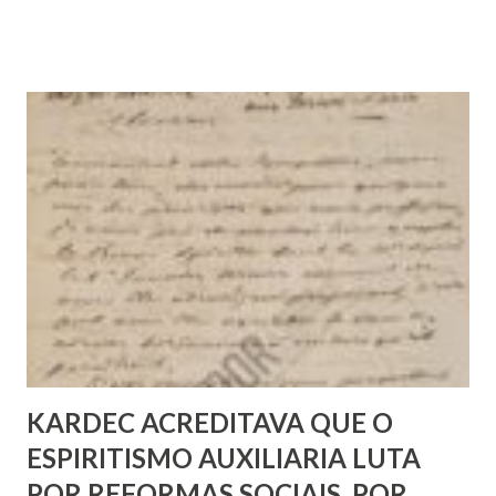
normalmente.
KARDEC ACREDITAVA QUE O
ESPIRITISMO AUXILIARIA LUTA
POR REFORMAS SOCIAIS, POR