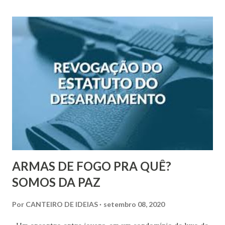
ARMAS DE FOGO PRA QUÊ?
SOMOS DA PAZ
Por
CANTEIRO DE IDEIAS
setembro 08, 2020