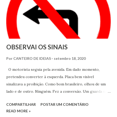
OBSERVAI OS SINAIS
Por
CANTEIRO DE IDEIAS
setembro 18, 2020
O motorista seguia pela avenida. Em dado momento,
pretendeu converter à esquerda. Placa bem visível
sinalizava a proibição. Como bom brasileiro, olhou de um
lado e de outro. Ninguém. Fez a conversão. Um guarda o
parou.
COMPARTILHAR
POSTAR UM COMENTÁRIO
READ MORE »