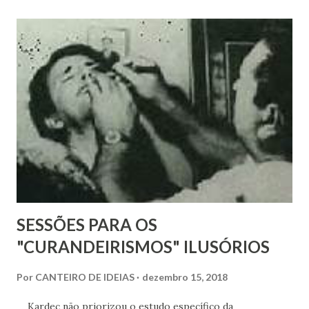
SESSÕES PARA OS
"CURANDEIRISMOS" ILUSÓRIOS
Por
CANTEIRO DE IDEIAS
dezembro 15, 2018
Kardec não priorizou o estudo específico da