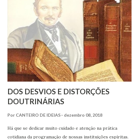
DOS DESVIOS E DISTORÇÕES
DOUTRINÁRIAS
Por
CANTEIRO DE IDEIAS
dezembro 08, 2018
Há que se dedicar muito cuidado e atenção na prática
cotidiana da programação de nossas instituições espíritas.