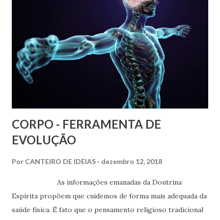
CORPO - FERRAMENTA DE
EVOLUÇÃO
Por
CANTEIRO DE IDEIAS
dezembro 12, 2018
As informações emanadas da Doutrina
Espírita propõem que cuidemos de forma mais adequada da
saúde física. É fato que o pensamento religioso tradicional