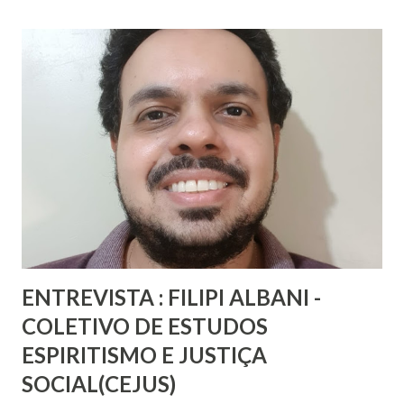
ENTREVISTA : FILIPI ALBANI -
COLETIVO DE ESTUDOS
ESPIRITISMO E JUSTIÇA
SOCIAL(CEJUS)