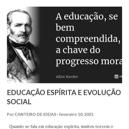
relativo diante do Absoluto, a criatura perante o Criador.
EDUCAÇÃO ESPÍRITA E EVOLUÇÃO
SOCIAL
Por
CANTEIRO DE IDEIAS
fevereiro 10, 2021
Quando se fala em educação espírita, muitos torcem o