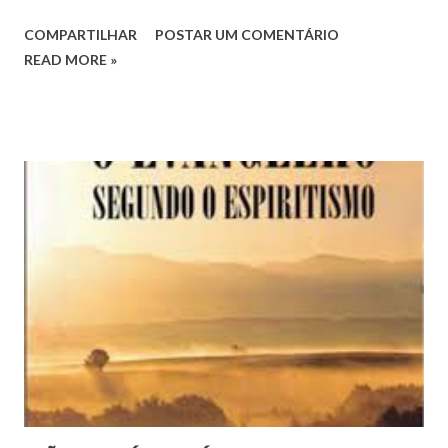
COMPARTILHAR
POSTAR UM COMENTÁRIO
READ MORE »