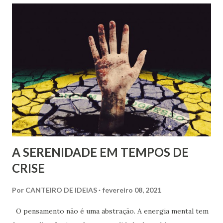
A SERENIDADE EM TEMPOS DE
CRISE
Por
CANTEIRO DE IDEIAS
fevereiro 08, 2021
O pensamento não é uma abstração. A energia mental tem