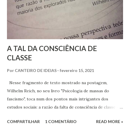
A TAL DA CONSCIÊNCIA DE
CLASSE
Por
CANTEIRO DE IDEIAS
fevereiro 15, 2021
Nesse fragmento de texto mostrado na postagem,
Wilhelm Reich, no seu livro "Psicologia de massas do
fascismo", toca num dos pontos mais intrigantes dos
estudos sociais: a razão da falta de consciência de classe da
maioria dos trabalhadores.
COMPARTILHAR
1 COMENTÁRIO
READ MORE »