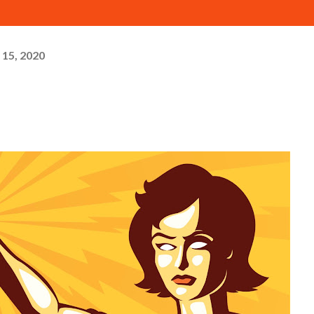
15, 2020