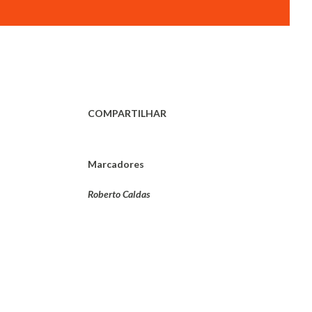
COMPARTILHAR
Marcadores
Roberto Caldas