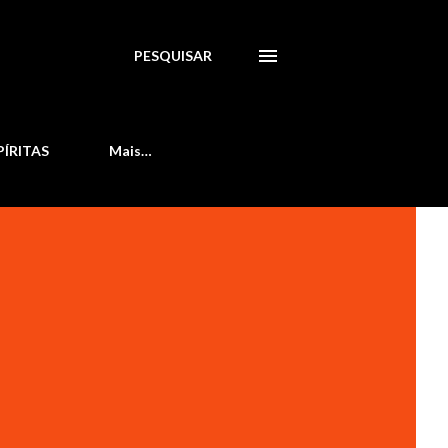
PESQUISAR
PÍRITAS
Mais…