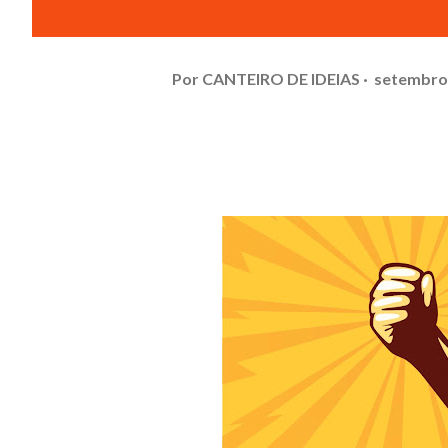
Por
CANTEIRO DE IDEIAS
setembro 