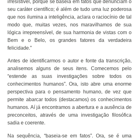
irresistível, porque se baseia em fatos que denunciam o
seu caráter científico; é além de tudo uma luz poderosa
que nos ilumina a inteligência, aclara o raciocínio de tal
modo que, muitas vezes, nos maravilhamos de sua
lógica irrepreensível, de sua harmonia de vistas com o
Bem e o Belo, os grandes fatores da verdadeira
felicidade.”
Antes de identificarmos o autor e fonte da transcrição,
analisemos alguns de seus itens. Comecemos pelo
“estende as suas investigações sobre todos os
conhecimentos humanos”. Ora, isto abre uma enorme
perspectiva para o pensamento humano, de vez que
permite abarcar todos (destacamos) os conhecimentos
humanos. Aí já encontramos a abertura e a ausência de
preconceitos, através de uma investigação filosófica
sadia e coerente.
Na sequência, “baseia-se em fatos”. Ora, se é uma