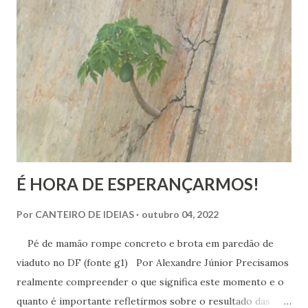
É HORA DE ESPERANÇARMOS!
Por
CANTEIRO DE IDEIAS
outubro 04, 2022
Pé de mamão rompe concreto e brota em paredão de
viaduto no DF (fonte g1) Por Alexandre Júnior Precisamos
realmente compreender o que significa este momento e o
quanto é importante refletirmos sobre o resultado das