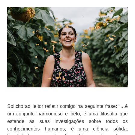
Solicito ao leitor refletir comigo na seguinte frase: “…é
um conjunto harmonioso e belo; é uma filosofia que
estende as suas investigações sobre todos os
conhecimentos humanos; é uma ciência sólida,