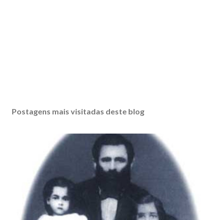
Postagens mais visitadas deste blog