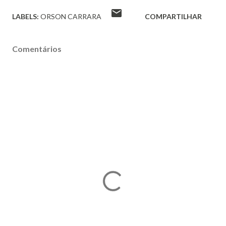
LABELS:
ORSON CARRARA
COMPARTILHAR
Comentários