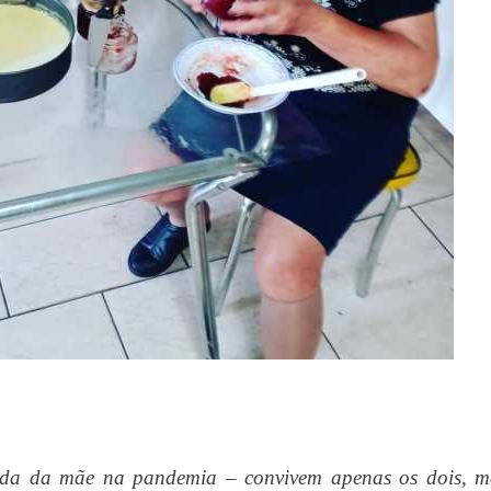
uida da mãe na pandemia – convivem apenas os dois, m