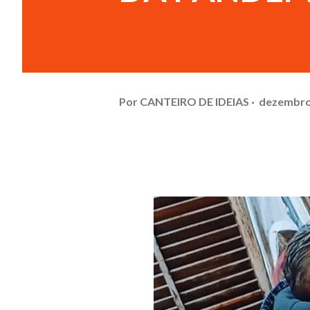
Por
CANTEIRO DE IDEIAS
dezembro