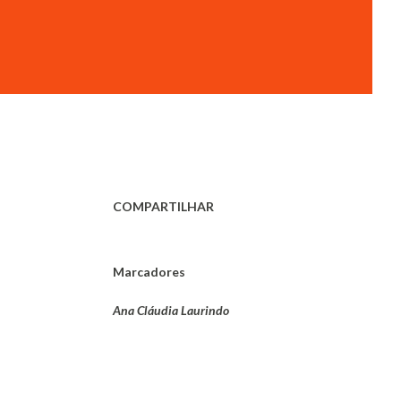
COMPARTILHAR
Marcadores
Ana Cláudia Laurindo