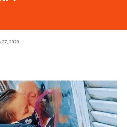
 27, 2020