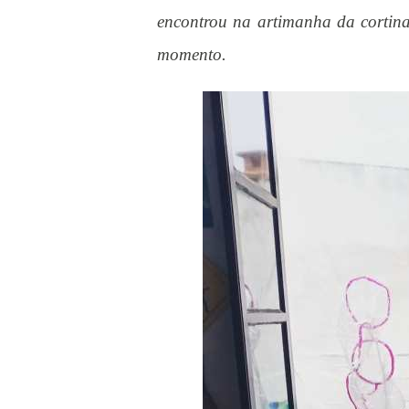
encontrou na artimanha da cortina
momento.