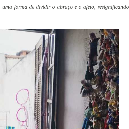
 uma forma de dividir o abraço e o afeto, resignificando