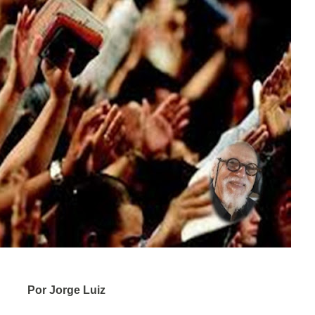
Por Jorge Luiz