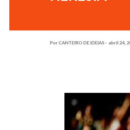
Por
CANTEIRO DE IDEIAS
abril 24, 