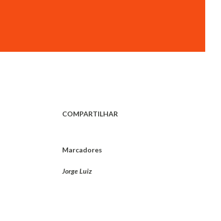
COMPARTILHAR
Marcadores
Jorge Luiz