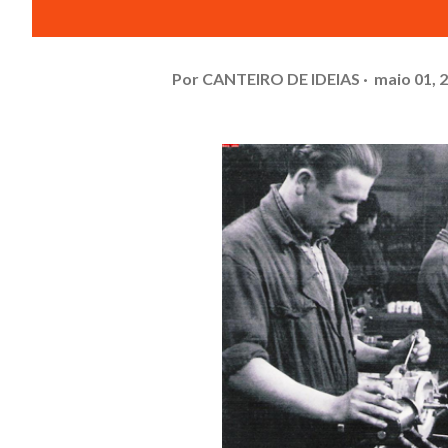
Por
CANTEIRO DE IDEIAS
maio 01, 