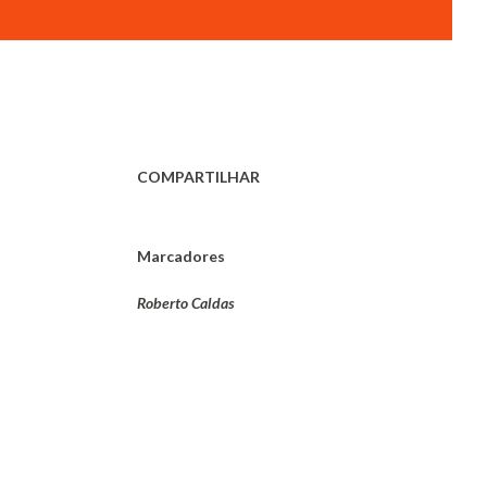
COMPARTILHAR
Marcadores
Roberto Caldas