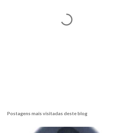
Postagens mais visitadas deste blog