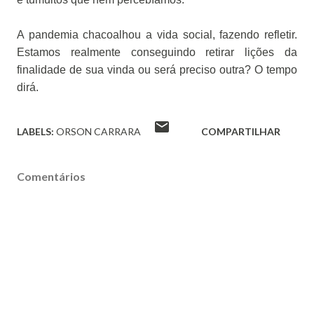
A pandemia chacoalhou a vida social, fazendo refletir.
Estamos realmente conseguindo retirar lições da
finalidade de sua vinda ou será preciso outra? O tempo
dirá.
LABELS:
ORSON CARRARA
COMPARTILHAR
Comentários