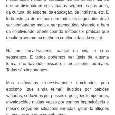
que se distribuíram em variados segmentos das artes,
da cultura, do esporte, da educação, da indústria, etc. E
todo esforço de melhora em todos os segmentos deve
ser permanente meta a ser perseguida, visando o bem
da coletividade, aperfeiçoando métodos e práticas que
resultem sempre na melhoria contínua da vida social.
Há um encadeamento natural na vida e seus
segmentos. E todos podemos ser úteis de alguma
forma, não havendo missão ou tarefa menor ou maior.
Todas são importantes.
Mas estávamos excessivamente dominados pelo
egoísmo (que ainda teima), iludidos por paixões
variadas, seduzidos por posses e posições temporárias,
envaidecidos muitas vezes por sonhos impraticáveis e
mesmo cegos em situações variadas, gerando aflições
e tumultos que nem percebíamos.