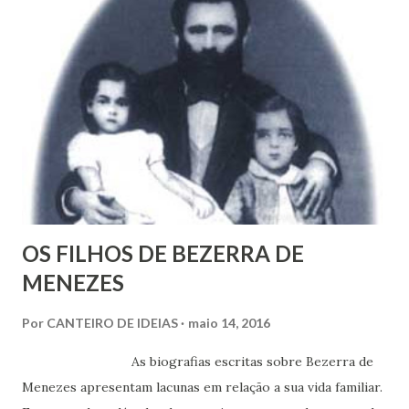
OS FILHOS DE BEZERRA DE
MENEZES
Por
CANTEIRO DE IDEIAS
maio 14, 2016
As biografias escritas sobre Bezerra de
Menezes apresentam lacunas em relação a sua vida familiar.