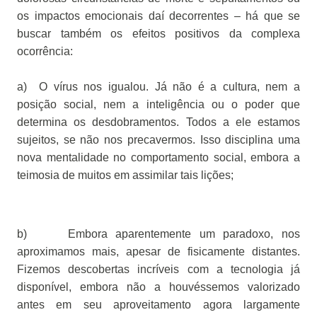
os impactos emocionais daí decorrentes – há que se
buscar também os efeitos positivos da complexa
ocorrência:
a)
O vírus nos igualou. Já não é a cultura, nem a
posição social, nem a inteligência ou o poder que
determina os desdobramentos. Todos a ele estamos
sujeitos, se não nos precavermos. Isso disciplina uma
nova mentalidade no comportamento social, embora a
teimosia de muitos em assimilar tais lições;
b)
Embora aparentemente um paradoxo, nos
aproximamos mais, apesar de fisicamente distantes.
Fizemos descobertas incríveis com a tecnologia já
disponível, embora não a houvéssemos valorizado
antes em seu aproveitamento agora largamente