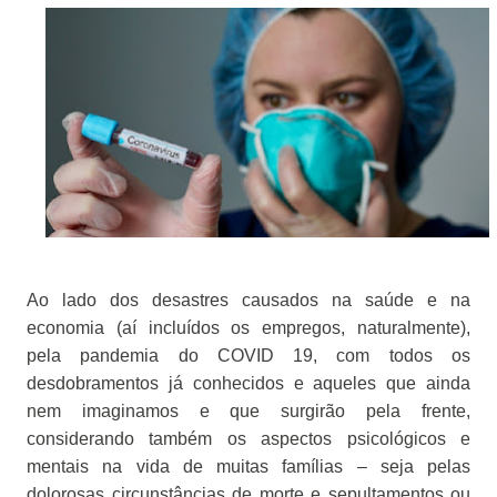
Ao lado dos desastres causados na saúde e na
economia (aí incluídos os empregos, naturalmente),
pela pandemia do COVID 19, com todos os
desdobramentos já conhecidos e aqueles que ainda
nem imaginamos e que surgirão pela frente,
considerando também os aspectos psicológicos e
mentais na vida de muitas famílias – seja pelas
dolorosas circunstâncias de morte e sepultamentos ou