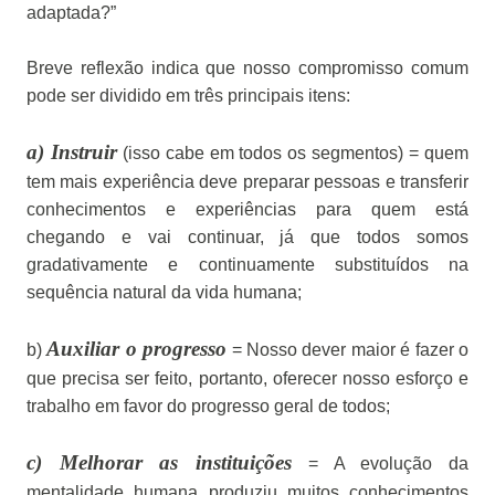
adaptada?”
Breve reflexão indica que nosso compromisso comum
pode ser dividido em três principais itens:
a) Instruir
(isso cabe em todos os segmentos) = quem
tem mais experiência deve preparar pessoas e transferir
conhecimentos e experiências para quem está
chegando e vai continuar, já que todos somos
gradativamente e continuamente substituídos na
sequência natural da vida humana;
Auxiliar o progresso
b)
= Nosso dever maior é fazer o
que precisa ser feito, portanto, oferecer nosso esforço e
trabalho em favor do progresso geral de todos;
c) Melhorar as instituições
= A evolução da
mentalidade humana produziu muitos conhecimentos