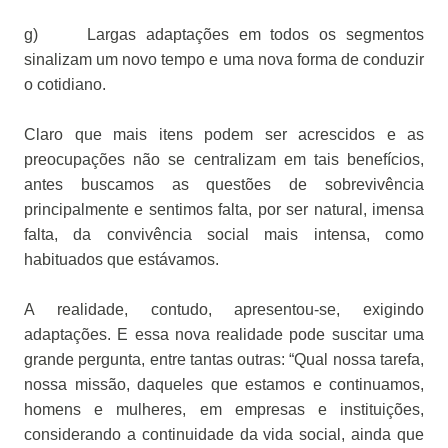
g)
Largas adaptações em todos os segmentos
sinalizam um novo tempo e uma nova forma de conduzir
o cotidiano.
Claro que mais itens podem ser acrescidos e as
preocupações não se centralizam em tais benefícios,
antes buscamos as questões de sobrevivência
principalmente e sentimos falta, por ser natural, imensa
falta, da convivência social mais intensa, como
habituados que estávamos.
A realidade, contudo, apresentou-se, exigindo
adaptações. E essa nova realidade pode suscitar uma
grande pergunta, entre tantas outras: “Qual nossa tarefa,
nossa missão, daqueles que estamos e continuamos,
homens e mulheres, em empresas e instituições,
considerando a continuidade da vida social, ainda que