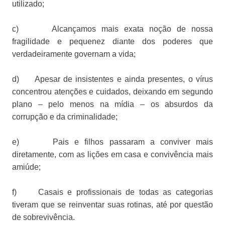
utilizado;
c)
Alcançamos mais exata noção de nossa
fragilidade e pequenez diante dos poderes que
verdadeiramente governam a vida;
d)
Apesar de insistentes e ainda presentes, o vírus
concentrou atenções e cuidados, deixando em segundo
plano – pelo menos na mídia – os absurdos da
corrupção e da criminalidade;
e)
Pais e filhos passaram a conviver mais
diretamente, com as lições em casa e convivência mais
amiúde;
f)
Casais e profissionais de todas as categorias
tiveram que se reinventar suas rotinas, até por questão
de sobrevivência.