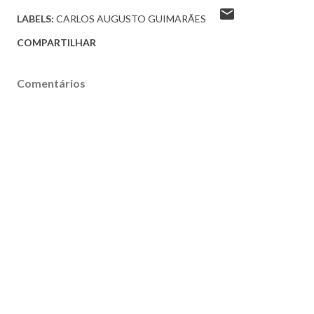
LABELS:
CARLOS AUGUSTO GUIMARÃES
COMPARTILHAR
Comentários