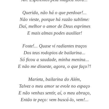
Querida, não há o que perdoar!...
Não vieste, porque há razão sublime:
Daí, melhor o amor de Deus exprimes
E mais almas podes auxiliar!
Foste!... Quase vi radiantes traços
Dos teus rodopios de bailarina...
Só ficou a saudade, minha menina...
E não me disseste, agora, o que faço?!
Marieta, bailarina do Além,
Talvez o meu amor se evole no espaço
E não venhas sentir, aí, o meu abraço,
Então te peço: vem buscá-lo, vem!...