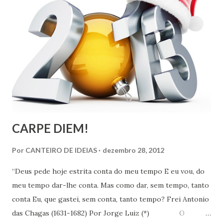
CARPE DIEM!
Por
CANTEIRO DE IDEIAS
dezembro 28, 2012
“Deus pede hoje estrita conta do meu tempo E eu vou, do
meu tempo dar-lhe conta. Mas como dar, sem tempo, tanto
conta Eu, que gastei, sem conta, tanto tempo? Frei Antonio
das Chagas (1631-1682) Por Jorge Luiz (*) O