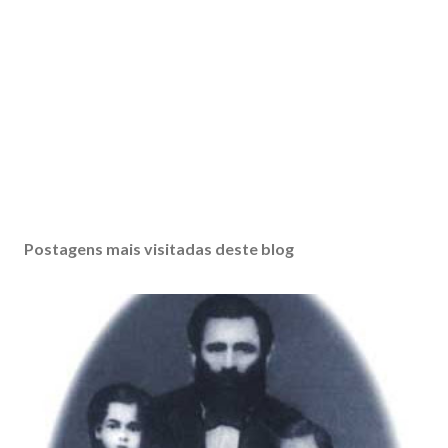
Postagens mais visitadas deste blog