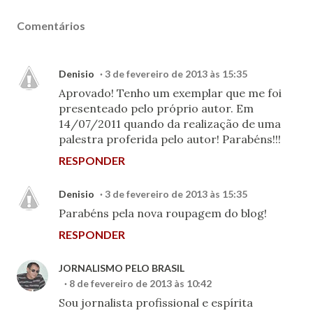
Comentários
Denisio
3 de fevereiro de 2013 às 15:35
Aprovado! Tenho um exemplar que me foi
presenteado pelo próprio autor. Em
14/07/2011 quando da realização de uma
palestra proferida pelo autor! Parabéns!!!
RESPONDER
Denisio
3 de fevereiro de 2013 às 15:35
Parabéns pela nova roupagem do blog!
RESPONDER
JORNALISMO PELO BRASIL
8 de fevereiro de 2013 às 10:42
Sou jornalista profissional e espírita