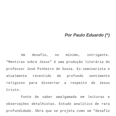
Por Paulo Eduardo (*)
Um desafio, no mínimo, intrigante.
“Mentiras sobre Jesus” é uma produção literária do
professor José Pinheiro de Souza. Ex-seminarista e
atualmente revestido de profundo sentimento
religioso para dissertar a respeito de Jesus
Cristo.
Fonte de saber amalgamada em leituras e
observações detalhistas. Estudo analítico de rara
profundidade. Obra que se projeta como um “desafio