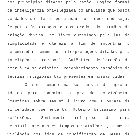
dos princípios ditados pela razão. Lógica formal
da inteligência privilegiada do analista que busca
verdades sem ferir ou atacar quem quer que seja.
Respeito às crenças e aos credos dos irmãos da
criação divina, em livro aureolado pela luz da
simplicidade e clareza a fim de encontrar o
denominador comum das interpretações ditadas pela
inteligência racional. Autêntica declaração de
amor à causa crística. Reconhecimento harmônico de
teorias religiosas tão presentes em nossas vidas.
O ser humano na sua ânsia de agregar
ideias para fomentar a paz da convivência.
“Mentiras sobre Jesus” é livro com a pureza da
sinceridade que encanta. Roteiro belíssimo para
reflexões. Sentimento religioso de rara
sensibilidade nestes tempos de violência, a mesma
violência dos idos da crucificação de Jesus de