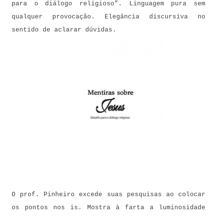
para o diálogo religioso”. Linguagem pura sem
qualquer provocação. Elegância discursiva no
sentido de aclarar dúvidas.
O prof. Pinheiro excede suas pesquisas ao colocar
os pontos nos is. Mostra à farta a luminosidade