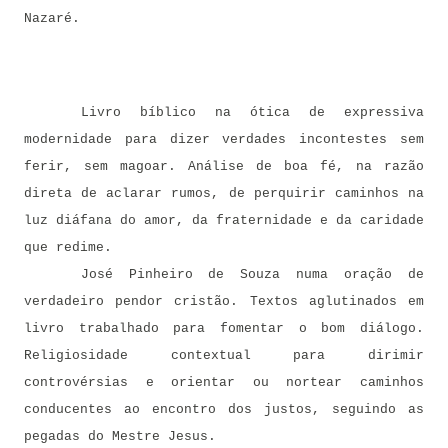
Nazaré.
Livro bíblico na ótica de expressiva
modernidade para dizer verdades incontestes sem
ferir, sem magoar. Análise de boa fé, na razão
direta de aclarar rumos, de perquirir caminhos na
luz diáfana do amor, da fraternidade e da caridade
que redime.
José Pinheiro de Souza numa oração de
verdadeiro pendor cristão. Textos aglutinados em
livro trabalhado para fomentar o bom diálogo.
Religiosidade contextual para dirimir
controvérsias e orientar ou nortear caminhos
conducentes ao encontro dos justos, seguindo as
pegadas do Mestre Jesus.