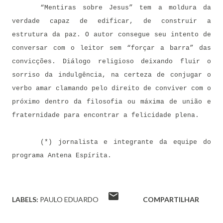
“Mentiras sobre Jesus” tem a moldura da
verdade capaz de edificar, de construir a
estrutura da paz. O autor consegue seu intento de
conversar com o leitor sem “forçar a barra” das
convicções. Diálogo religioso deixando fluir o
sorriso da indulgência, na certeza de conjugar o
verbo amar clamando pelo direito de conviver com o
próximo dentro da filosofia ou máxima de união e
fraternidade para encontrar a felicidade plena.
(*) jornalista e integrante da equipe do
programa Antena Espírita.
LABELS:
PAULO EDUARDO
COMPARTILHAR