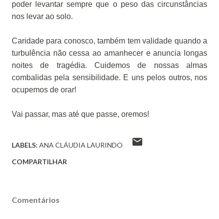
poder levantar sempre que o peso das circunstâncias
nos levar ao solo.
Caridade para conosco, também tem validade quando a
turbulência não cessa ao amanhecer e anuncia longas
noites de tragédia. Cuidemos de nossas almas
combalidas pela sensibilidade. E uns pelos outros, nos
ocupemos de orar!
Vai passar, mas até que passe, oremos!
LABELS:
ANA CLÁUDIA LAURINDO
COMPARTILHAR
Comentários