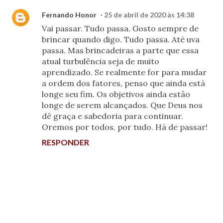
Fernando Honor
25 de abril de 2020 às 14:38
Vai passar. Tudo passa. Gosto sempre de
brincar quando digo. Tudo passa. Até uva
passa. Mas brincadeiras a parte que essa
atual turbulência seja de muito
aprendizado. Se realmente for para mudar
a ordem dos fatores, penso que ainda está
longe seu fim. Os objetivos ainda estão
longe de serem alcançados. Que Deus nos
dê graça e sabedoria para continuar.
Oremos por todos, por tudo. Há de passar!
RESPONDER