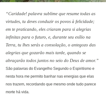
“Caridade! palavra sublime que resume todas as
virtudes, tu deves conduzir os povos à felicidade;
em te praticando, eles criaram para si alegrias
infinitas para o futuro, e, durante seu exílio na
Terra, tu lhes serás a consolação, o antegozo das
alegrias que gozarão mais tarde, quando se
abraçarão todos juntos no seio do Deus de amor.”
São palavras do Evangelho Segundo o Espiritismo e
nesta hora me permito banhar nas energias que elas
nos trazem, recordando que mesmo onde tudo parece
morte há vida.