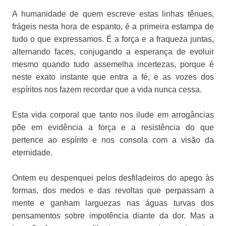
A humanidade de quem escreve estas linhas tênues,
frágeis nesta hora de espanto, é a primeira estampa de
tudo o que expressamos. É a força e a fraqueza juntas,
alternando faces, conjugando a esperança de evoluir
mesmo quando tudo assemelha incertezas, porque é
neste exato instante que entra a fé, e as vozes dos
espíritos nos fazem recordar que a vida nunca cessa.
Esta vida corporal que tanto nos ilude em arrogâncias
põe em evidência a força e a resistência do que
pertence ao espírito e nos consola com a visão da
eternidade.
Ontem eu despenquei pelos desfiladeiros do apego às
formas, dos medos e das revoltas que perpassam a
mente e ganham larguezas nas águas turvas dos
pensamentos sobre impotência diante da dor. Mas a