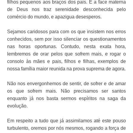
filhos pequenos aos braços dos pais. E a face materna
de Deus nos traz serenidade desconhecida pelo
comércio do mundo, e apazigua desesperos.
Sejamos caridosos para com os que insistem nos erros
conhecidos, sem por isso silenciar os questionamentos
nas horas oportunas. Contudo, nesta exata hora,
lembremos de orar pelos que sofrem mais, e rogar o
consolo às mães e pais, filhos e filhas, exemplos de
nossa família maior reunida na prova suprema de agora.
Não nos envergonhemos de sentir, de sofrer e de amar
os que sofrem mais. Não precisamos ser santos
enquanto já nos basta sermos espíritos na saga da
evolução.
Em respeito a tudo que já assimilamos até este pouso
turbulento, oremos por nós mesmos, rogando a força de