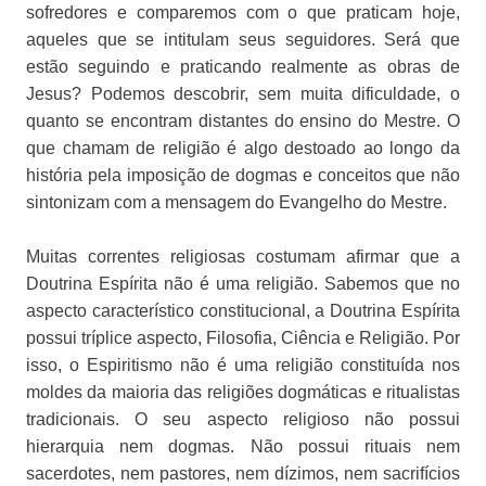
sofredores e comparemos com o que praticam hoje,
aqueles que se intitulam seus seguidores. Será que
estão seguindo e praticando realmente as obras de
Jesus? Podemos descobrir, sem muita dificuldade, o
quanto se encontram distantes do ensino do Mestre. O
que chamam de religião é algo destoado ao longo da
história pela imposição de dogmas e conceitos que não
sintonizam com a mensagem do Evangelho do Mestre.
Muitas correntes religiosas costumam afirmar que a
Doutrina Espírita não é uma religião. Sabemos que no
aspecto característico constitucional, a Doutrina Espírita
possui tríplice aspecto, Filosofia, Ciência e Religião. Por
isso, o Espiritismo não é uma religião constituída nos
moldes da maioria das religiões dogmáticas e ritualistas
tradicionais. O seu aspecto religioso não possui
hierarquia nem dogmas. Não possui rituais nem
sacerdotes, nem pastores, nem dízimos, nem sacrifícios