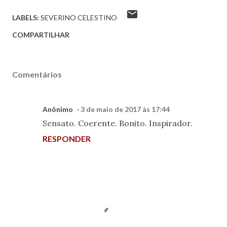
LABELS:
SEVERINO CELESTINO
COMPARTILHAR
Comentários
Anônimo
3 de maio de 2017 às 17:44
Sensato. Coerente. Bonito. Inspirador.
RESPONDER