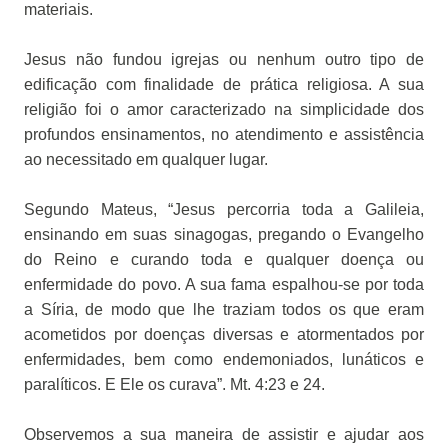
materiais.
Jesus não fundou igrejas ou nenhum outro tipo de
edificação com finalidade de prática religiosa. A sua
religião foi o amor caracterizado na simplicidade dos
profundos ensinamentos, no atendimento e assistência
ao necessitado em qualquer lugar.
Segundo Mateus, “Jesus percorria toda a Galileia,
ensinando em suas sinagogas, pregando o Evangelho
do Reino e curando toda e qualquer doença ou
enfermidade do povo. A sua fama espalhou-se por toda
a Síria, de modo que lhe traziam todos os que eram
acometidos por doenças diversas e atormentados por
enfermidades, bem como endemoniados, lunáticos e
paralíticos. E Ele os curava”. Mt. 4:23 e 24.
Observemos a sua maneira de assistir e ajudar aos