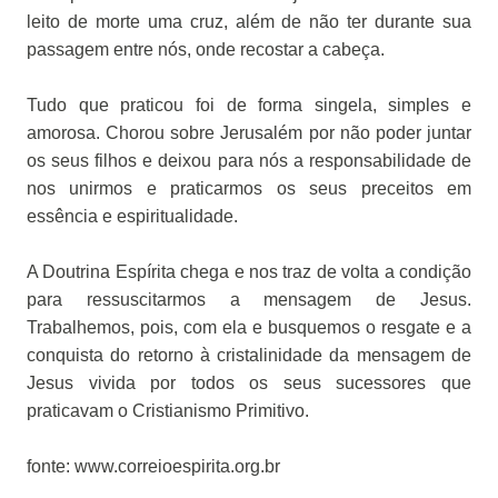
leito de morte uma cruz, além de não ter durante sua
passagem entre nós, onde recostar a cabeça.
Tudo que praticou foi de forma singela, simples e
amorosa. Chorou sobre Jerusalém por não poder juntar
os seus filhos e deixou para nós a responsabilidade de
nos unirmos e praticarmos os seus preceitos em
essência e espiritualidade.
A Doutrina Espírita chega e nos traz de volta a condição
para ressuscitarmos a mensagem de Jesus.
Trabalhemos, pois, com ela e busquemos o resgate e a
conquista do retorno à cristalinidade da mensagem de
Jesus vivida por todos os seus sucessores que
praticavam o Cristianismo Primitivo.
fonte: www.correioespirita.org.br