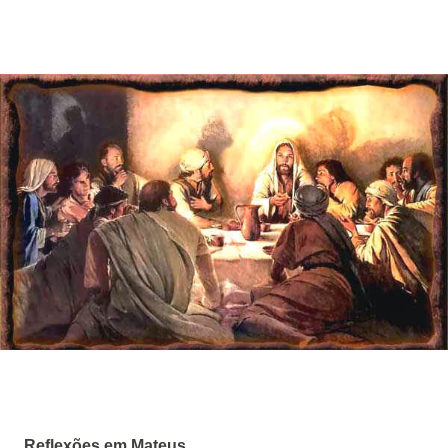
Reflexões em Mateus