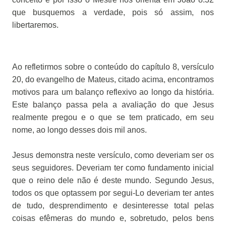
que busquemos a verdade, pois só assim, nos
libertaremos.
Ao refletirmos sobre o conteúdo do capítulo 8, versículo
20, do evangelho de Mateus, citado acima, encontramos
motivos para um balanço reflexivo ao longo da história.
Este balanço passa pela a avaliação do que Jesus
realmente pregou e o que se tem praticado, em seu
nome, ao longo desses dois mil anos.
Jesus demonstra neste versículo, como deveriam ser os
seus seguidores. Deveriam ter como fundamento inicial
que o reino dele não é deste mundo. Segundo Jesus,
todos os que optassem por segui-Lo deveriam ter antes
de tudo, desprendimento e desinteresse total pelas
coisas efêmeras do mundo e, sobretudo, pelos bens