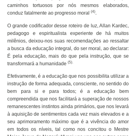
caminhos tortuosos por nós mesmos elaborados,
(4)
conduz fatalmente ao progresso moral
.
O grande codificador desse roteiro de luz, Allan Kardec,
pedagogo e espiritualista experiente de há muitos
milênios, deixou-nos suas recomendações ao ressaltar
a busca da educação integral, do ser moral, ao declarar:
É pela educação, mais do que pela instrução, que se
(5).
transformará a humanidade
Efetivamente, é a educação que nos possibilita utilizar a
instrução de forma adequada, consciente, no sentido do
bem para si e para todos; é a educação bem
compreendida que nos facilitará a superação de nossos
remanescentes instintos ainda primários, que nos levará
à aquisição de sentimentos cada vez mais elevados e a
seu aprimoramento máximo que é a vivência do amor
em todos os níveis, tal como nos concitou o Mestre