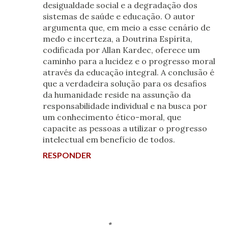
desigualdade social e a degradação dos
sistemas de saúde e educação. O autor
argumenta que, em meio a esse cenário de
medo e incerteza, a Doutrina Espírita,
codificada por Allan Kardec, oferece um
caminho para a lucidez e o progresso moral
através da educação integral. A conclusão é
que a verdadeira solução para os desafios
da humanidade reside na assunção da
responsabilidade individual e na busca por
um conhecimento ético-moral, que
capacite as pessoas a utilizar o progresso
intelectual em benefício de todos.
RESPONDER