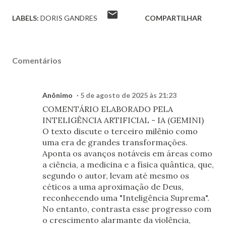
LABELS:
DORIS GANDRES
COMPARTILHAR
Comentários
Anônimo
5 de agosto de 2025 às 21:23
COMENTÁRIO ELABORADO PELA
INTELIGÊNCIA ARTIFICIAL - IA (GEMINI)
O texto discute o terceiro milênio como
uma era de grandes transformações.
Aponta os avanços notáveis em áreas como
a ciência, a medicina e a física quântica, que,
segundo o autor, levam até mesmo os
céticos a uma aproximação de Deus,
reconhecendo uma "Inteligência Suprema".
No entanto, contrasta esse progresso com
o crescimento alarmante da violência,