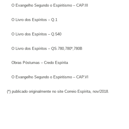
O Evangelho Segundo o Espiritismo – CAP.III
O Livro dos Espíritos – Q.1
O Livro dos Espíritos – Q.540
O Livro dos Espíritos – QS.780,780ª,780B
Obras Póstumas – Credo Espírita
O Evangelho Segundo o Espiritismo – CAP.VI
(*) publicado originalmente no site Correio Espírita, nov/2018.