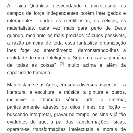
A Física Quântica, desvendando o microcosmo, os
campos de força independentes porém interligados e
interagentes, conduz os cientificistas, os céticos, os
materialistas, cada vez mais para perto de Deus
quando, mediante os mais precisos cálculos possíveis,
a razão primeira de toda essa fantástica organização
lhes foge ao entendimento, demonstrando-lhes a
realidade de uma “Inteligência Suprema, causa primária
(2)
de todas as coisas”
muito acima e além da
capacidade humana.
Manifestam-se as Artes, em seus diversos aspectos – a
literatura, a escultura, a música, a pintura e outros,
inclusive a chamada sétima arte, o cinema,
particularmente através os ditos filmes de ficção –
buscando interpretar, gravar no tempo, os sinais já tão
evidentes de que, a par das transformações físicas,
operam-se transformações intelectuais e morais de