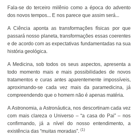
Fala-se do terceiro milênio como a época do advento
dos novos tempos... E nos parece que assim será...
A Ciência aponta as transformações físicas por que
passará nosso planeta, transformações essas coerentes
e de acordo com as expectativas fundamentadas na sua
história geológica.
A Medicina, sob todos os seus aspectos, apresenta a
todo momento mais e mais possibilidades de novos
tratamentos e curas antes aparentemente impossíveis,
aproximando-se cada vez mais da paramedicina, já
compreendendo que o homem não é apenas matéria.
A Astronomia, a Astronáutica, nos descortinam cada vez
com mais clareza o Universo – “a casa do Pai” – nos
confirmando, já a nível do nosso entendimento, a
(1)
existência das “muitas moradas”.