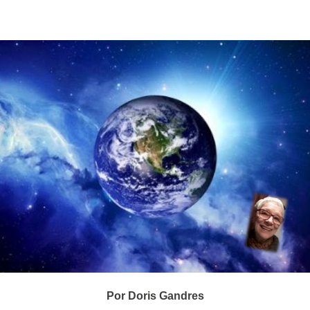
Por Doris Gandres