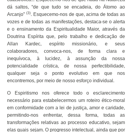
dá saltos, “de que tudo se encadeia, do Átomo ao
(3)
Arcanjo”
. Esquecemo-nos de que, acima de todas as
vozes e de todas as manifestações, destaca-se o alerta
e o ensinamento da Espiritualidade Maior, através da
Doutrina Espírita que, pelo trabalho e dedicação de
Allan Kardec, espírito missionário, e seus
colaboradores, convoca-nos, de forma clara e
inequívoca, à lucidez, à assunção da nossa
potencialidade crística, de nossa perfectibilidade,
qualquer seja o ponto evolutivo em que nos
encontremos, por meio de nosso esforço individual.
O Espiritismo nos oferece todo o esclarecimento
necessário para estabelecermos um roteiro ético-moral
em conformidade com a lei de justiça, amor e caridade,
permitindo-nos enfrentar, dessa forma, todas as
transformações relativas ao processo educativo, sejam
elas quais sejam. O progresso intelectual, ainda que por