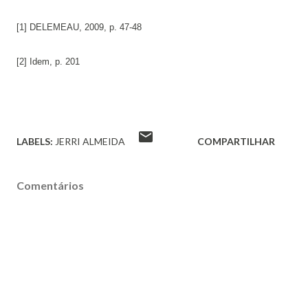
[1] DELEMEAU, 2009, p. 47-48
[2] Idem, p. 201
LABELS:
JERRI ALMEIDA
COMPARTILHAR
Comentários