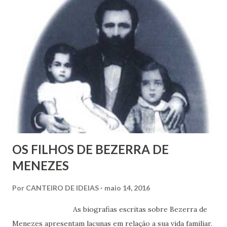
OS FILHOS DE BEZERRA DE
MENEZES
Por
CANTEIRO DE IDEIAS
maio 14, 2016
As biografias escritas sobre Bezerra de
Menezes apresentam lacunas em relação a sua vida familiar.