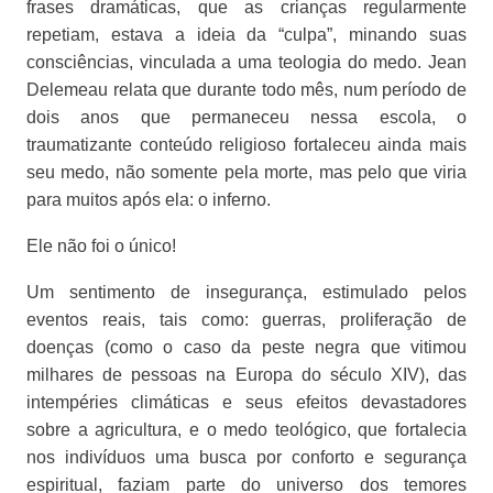
frases dramáticas, que as crianças regularmente
repetiam, estava a ideia da “culpa”, minando suas
consciências, vinculada a uma teologia do medo. Jean
Delemeau relata que durante todo mês, num período de
dois anos que permaneceu nessa escola, o
traumatizante conteúdo religioso fortaleceu ainda mais
seu medo, não somente pela morte, mas pelo que viria
para muitos após ela: o inferno.
Ele não foi o único!
Um sentimento de insegurança, estimulado pelos
eventos reais, tais como: guerras, proliferação de
doenças (como o caso da peste negra que vitimou
milhares de pessoas na Europa do século XIV), das
intempéries climáticas e seus efeitos devastadores
sobre a agricultura, e o medo teológico, que fortalecia
nos indivíduos uma busca por conforto e segurança
espiritual, faziam parte do universo dos temores