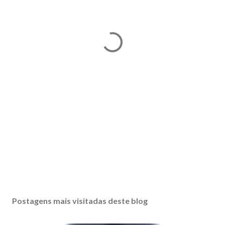
Postagens mais visitadas deste blog