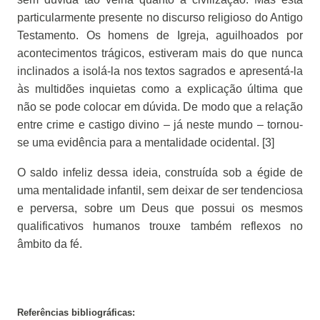
particularmente presente no discurso religioso do Antigo
Testamento. Os homens de Igreja, aguilhoados por
acontecimentos trágicos, estiveram mais do que nunca
inclinados a isolá-la nos textos sagrados e apresentá-la
às multidões inquietas como a explicação última que
não se pode colocar em dúvida. De modo que a relação
entre crime e castigo divino – já neste mundo – tornou-
se uma evidência para a mentalidade ocidental. [3]
O saldo infeliz dessa ideia, construída sob a égide de
uma mentalidade infantil, sem deixar de ser tendenciosa
e perversa, sobre um Deus que possui os mesmos
qualificativos humanos trouxe também reflexos no
âmbito da fé.
Referências bibliográficas: