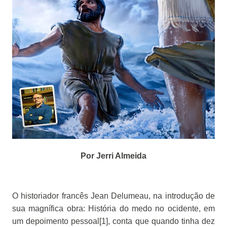
Por Jerri Almeida
O historiador francês Jean Delumeau, na introdução de
sua magnífica obra: História do medo no ocidente, em
um depoimento pessoal[1], conta que quando tinha dez