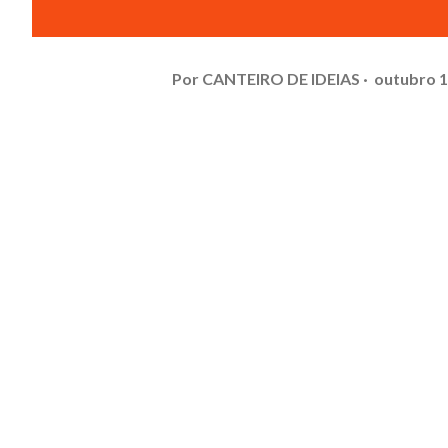
Por
CANTEIRO DE IDEIAS
outubro 1