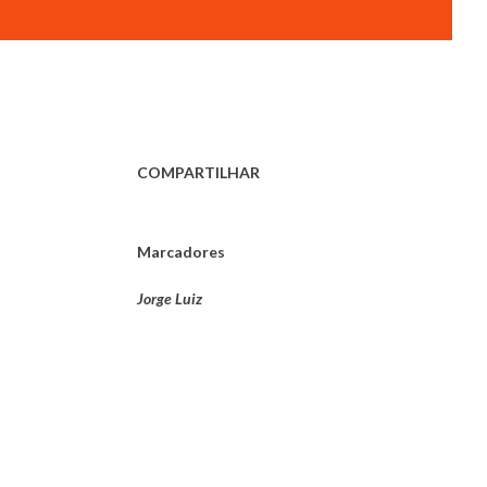
COMPARTILHAR
Marcadores
Jorge Luiz