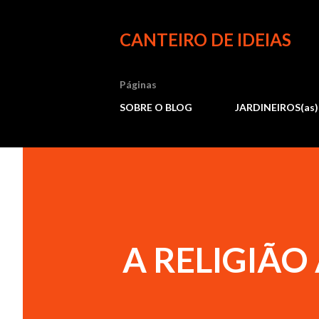
CANTEIRO DE IDEIAS
Páginas
SOBRE O BLOG
JARDINEIROS(as)
A RELIGIÃO