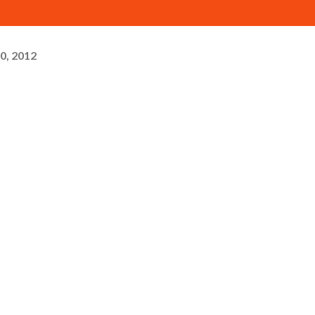
0, 2012