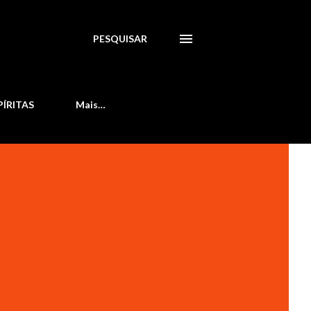
PESQUISAR
PÍRITAS
Mais…