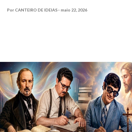
Por
CANTEIRO DE IDEIAS
maio 22, 2026