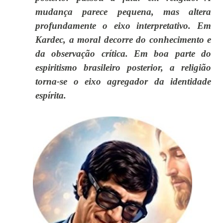
mudança parece pequena, mas altera
profundamente o eixo interpretativo. Em
Kardec, a moral decorre do conhecimento e
da observação crítica. Em boa parte do
espiritismo brasileiro posterior, a religião
torna-se o eixo agregador da identidade
espírita.