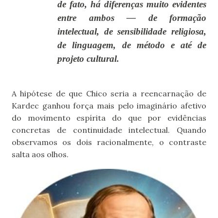
de fato, há diferenças muito evidentes
entre ambos — de formação
intelectual, de sensibilidade religiosa,
de linguagem, de método e até de
projeto cultural.
A hipótese de que Chico seria a reencarnação de
Kardec ganhou força mais pelo imaginário afetivo
do movimento espírita do que por evidências
concretas de continuidade intelectual. Quando
observamos os dois racionalmente, o contraste
salta aos olhos.