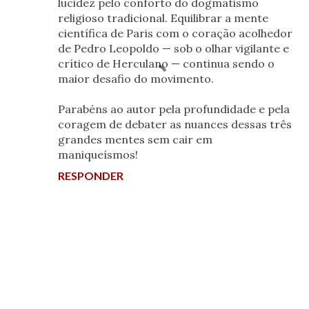
lucidez pelo conforto do dogmatismo
religioso tradicional. Equilibrar a mente
científica de Paris com o coração acolhedor
de Pedro Leopoldo — sob o olhar vigilante e
crítico de Herculano — continua sendo o
maior desafio do movimento.
Parabéns ao autor pela profundidade e pela
coragem de debater as nuances dessas três
grandes mentes sem cair em
maniqueísmos!
RESPONDER