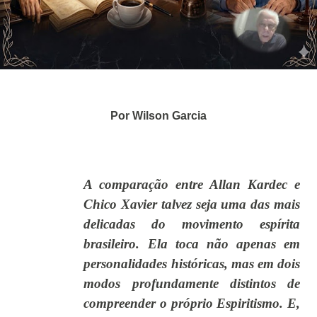
Por Wilson Garcia
A comparação entre Allan Kardec e
Chico Xavier talvez seja uma das mais
delicadas do movimento espírita
brasileiro. Ela toca não apenas em
personalidades históricas, mas em dois
modos profundamente distintos de
compreender o próprio Espiritismo. E,