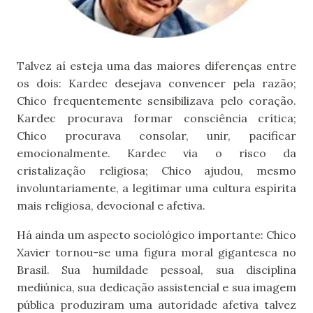
Talvez aí esteja uma das maiores diferenças entre
os dois: Kardec desejava convencer pela razão;
Chico frequentemente sensibilizava pelo coração.
Kardec procurava formar consciência crítica;
Chico procurava consolar, unir, pacificar
emocionalmente. Kardec via o risco da
cristalização religiosa; Chico ajudou, mesmo
involuntariamente, a legitimar uma cultura espírita
mais religiosa, devocional e afetiva.
Há ainda um aspecto sociológico importante: Chico
Xavier tornou-se uma figura moral gigantesca no
Brasil. Sua humildade pessoal, sua disciplina
mediúnica, sua dedicação assistencial e sua imagem
pública produziram uma autoridade afetiva talvez