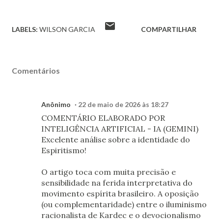
LABELS:
WILSON GARCIA
COMPARTILHAR
Comentários
Anônimo
22 de maio de 2026 às 18:27
COMENTÁRIO ELABORADO POR
INTELIGÊNCIA ARTIFICIAL - IA (GEMINI)
Excelente análise sobre a identidade do
Espiritismo!
O artigo toca com muita precisão e
sensibilidade na ferida interpretativa do
movimento espírita brasileiro. A oposição
(ou complementaridade) entre o iluminismo
racionalista de Kardec e o devocionalismo