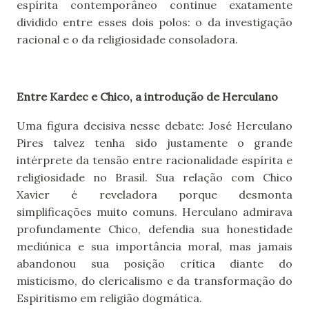
espírita contemporâneo continue exatamente
dividido entre esses dois polos: o da investigação
racional e o da religiosidade consoladora.
Entre Kardec e Chico, a introdução de Herculano
Uma figura decisiva nesse debate: José Herculano
Pires talvez tenha sido justamente o grande
intérprete da tensão entre racionalidade espírita e
religiosidade no Brasil. Sua relação com Chico
Xavier é reveladora porque desmonta
simplificações muito comuns. Herculano admirava
profundamente Chico, defendia sua honestidade
mediúnica e sua importância moral, mas jamais
abandonou sua posição crítica diante do
misticismo, do clericalismo e da transformação do
Espiritismo em religião dogmática.