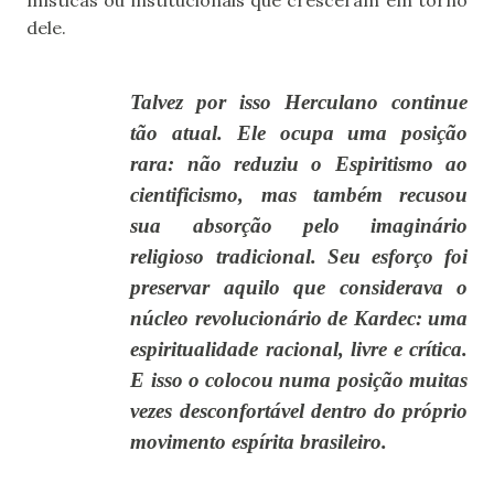
dele.
Talvez por isso Herculano continue
tão atual. Ele ocupa uma posição
rara: não reduziu o Espiritismo ao
cientificismo, mas também recusou
sua absorção pelo imaginário
religioso tradicional. Seu esforço foi
preservar aquilo que considerava o
núcleo revolucionário de Kardec: uma
espiritualidade racional, livre e crítica.
E isso o colocou numa posição muitas
vezes desconfortável dentro do próprio
movimento espírita brasileiro.