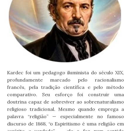
Kardec foi um pedagogo iluminista do século XIX,
profundamente marcado pelo racionalismo
francês, pela tradição científica e pelo método
comparativo. Seu esforço foi construir uma
doutrina capaz de sobreviver ao sobrenaturalismo
religioso tradicional. Mesmo quando emprega a
palavra “religião” — especialmente no famoso
discurso de 1868, “o Espiritismo é uma religião em