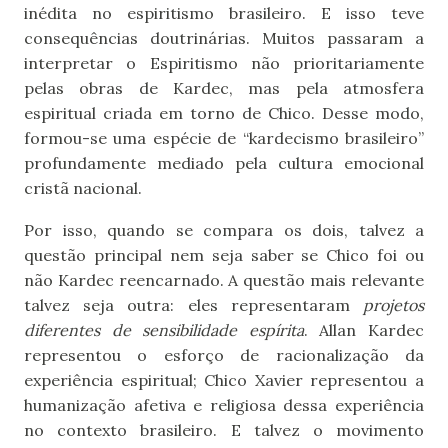
inédita no espiritismo brasileiro. E isso teve
consequências doutrinárias. Muitos passaram a
interpretar o Espiritismo não prioritariamente
pelas obras de Kardec, mas pela atmosfera
espiritual criada em torno de Chico. Desse modo,
formou-se uma espécie de “kardecismo brasileiro”
profundamente mediado pela cultura emocional
cristã nacional.
Por isso, quando se compara os dois, talvez a
questão principal nem seja saber se Chico foi ou
não Kardec reencarnado. A questão mais relevante
talvez seja outra: eles representaram
projetos
diferentes de sensibilidade espírita
. Allan Kardec
representou o esforço de racionalização da
experiência espiritual; Chico Xavier representou a
humanização afetiva e religiosa dessa experiência
no contexto brasileiro. E talvez o movimento