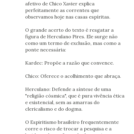
afetivo de Chico Xavier explica
perfeitamente as correntes que
observamos hoje nas casas espíritas.
O grande acerto do texto é resgatar a
figura de Herculano Pires. Ele surge não
como um termo de exclusão, mas como a
ponte necessária:
Kardec: Propõe a razão que convence.
Chico: Oferece o acolhimento que abraça.
Herculano: Defende a síntese de uma
"religião cósmica", que é pura vivência ética
e existencial, sem as amarras do
clericalismo e do dogma.
O Espiritismo brasileiro frequentemente
corre o risco de trocar a pesquisa e a