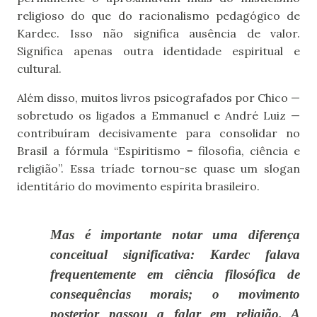
religioso do que do racionalismo pedagógico de
Kardec. Isso não significa ausência de valor.
Significa apenas outra identidade espiritual e
cultural.
Além disso, muitos livros psicografados por Chico —
sobretudo os ligados a Emmanuel e André Luiz —
contribuíram decisivamente para consolidar no
Brasil a fórmula “Espiritismo = filosofia, ciência e
religião”. Essa tríade tornou-se quase um slogan
identitário do movimento espírita brasileiro.
Mas é importante notar uma diferença
conceitual significativa: Kardec falava
frequentemente em
ciência filosófica de
consequências morais
; o movimento
posterior passou a falar em
religião
. A