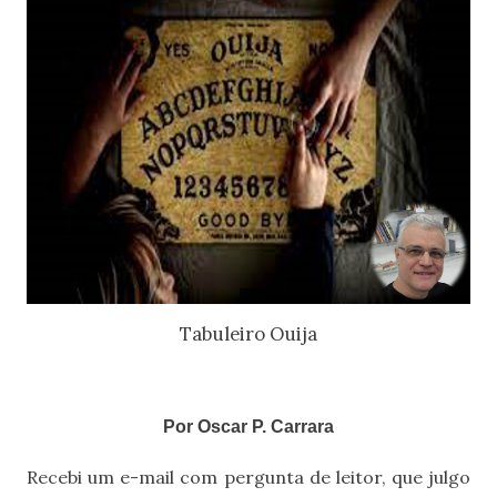
Tabuleiro Ouija
Por Oscar P. Carrara
Recebi um e-mail com pergunta de leitor, que julgo