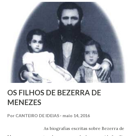
OS FILHOS DE BEZERRA DE
MENEZES
Por
CANTEIRO DE IDEIAS
maio 14, 2016
As biografias escritas sobre Bezerra de