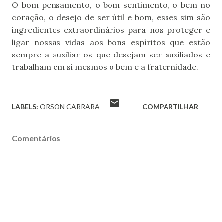
O bom pensamento, o bom sentimento, o bem no
coração, o desejo de ser útil e bom, esses sim são
ingredientes extraordinários para nos proteger e
ligar nossas vidas aos bons espíritos que estão
sempre a auxiliar os que desejam ser auxiliados e
trabalham em si mesmos o bem e a fraternidade.
LABELS:
ORSON CARRARA
COMPARTILHAR
Comentários