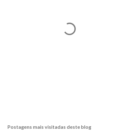
Postagens mais visitadas deste blog