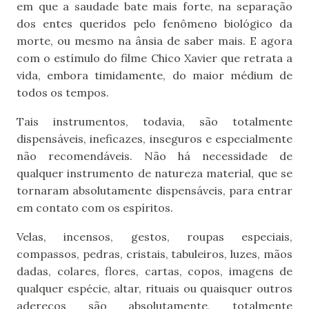
em que a saudade bate mais forte, na separação
dos entes queridos pelo fenômeno biológico da
morte, ou mesmo na ânsia de saber mais. E agora
com o estímulo do filme Chico Xavier que retrata a
vida, embora timidamente, do maior médium de
todos os tempos.
Tais instrumentos, todavia, são totalmente
dispensáveis, ineficazes, inseguros e especialmente
não recomendáveis. Não há necessidade de
qualquer instrumento de natureza material, que se
tornaram absolutamente dispensáveis, para entrar
em contato com os espíritos.
Velas, incensos, gestos, roupas especiais,
compassos, pedras, cristais, tabuleiros, luzes, mãos
dadas, colares, flores, cartas, copos, imagens de
qualquer espécie, altar, rituais ou quaisquer outros
adereços são absolutamente, totalmente