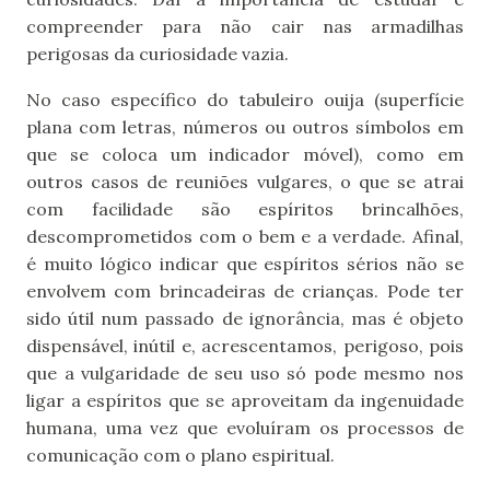
compreender para não cair nas armadilhas
perigosas da curiosidade vazia.
No caso específico do tabuleiro ouija (superfície
plana com letras, números ou outros símbolos em
que se coloca um indicador móvel), como em
outros casos de reuniões vulgares, o que se atrai
com facilidade são espíritos brincalhões,
descomprometidos com o bem e a verdade. Afinal,
é muito lógico indicar que espíritos sérios não se
envolvem com brincadeiras de crianças. Pode ter
sido útil num passado de ignorância, mas é objeto
dispensável, inútil e, acrescentamos, perigoso, pois
que a vulgaridade de seu uso só pode mesmo nos
ligar a espíritos que se aproveitam da ingenuidade
humana, uma vez que evoluíram os processos de
comunicação com o plano espiritual.