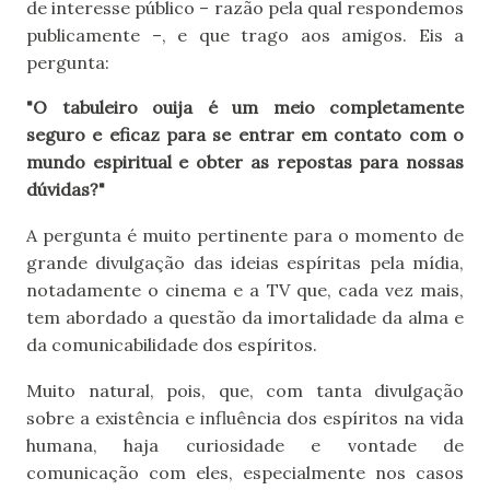
de interesse público – razão pela qual respondemos
publicamente –, e que trago aos amigos. Eis a
pergunta:
"O tabuleiro ouija é um meio completamente
seguro e eficaz para se entrar em contato com o
mundo espiritual e obter as repostas para nossas
dúvidas?"
A pergunta é muito pertinente para o momento de
grande divulgação das ideias espíritas pela mídia,
notadamente o cinema e a TV que, cada vez mais,
tem abordado a questão da imortalidade da alma e
da comunicabilidade dos espíritos.
Muito natural, pois, que, com tanta divulgação
sobre a existência e influência dos espíritos na vida
humana, haja curiosidade e vontade de
comunicação com eles, especialmente nos casos