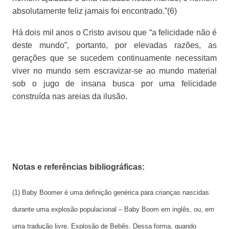
absolutamente feliz jamais foi encontrado.”(6)
Há dois mil anos o Cristo avisou que “a felicidade não é
deste mundo”, portanto, por elevadas razões, as
gerações que se sucedem continuamente necessitam
viver no mundo sem escravizar-se ao mundo material
sob o jugo de insana busca por uma felicidade
construída nas areias da ilusão.
Notas e referências bibliográficas:
(1) Baby Boomer é uma definição genérica para crianças nascidas
durante uma explosão populacional – Baby Boom em inglês, ou, em
uma tradução livre, Explosão de Bebês. Dessa forma, quando