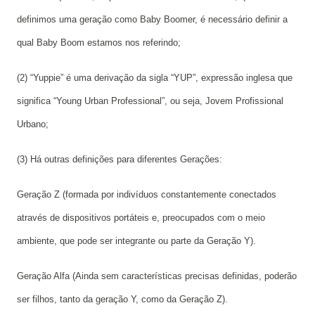
definimos uma geração como Baby Boomer, é necessário definir a
qual Baby Boom estamos nos referindo;
(2) “Yuppie” é uma derivação da sigla “YUP”, expressão inglesa que
significa “Young Urban Professional”, ou seja, Jovem Profissional
Urbano;
(3) Há outras definições para diferentes Gerações:
Geração Z (formada por indivíduos constantemente conectados
através de dispositivos portáteis e, preocupados com o meio
ambiente, que pode ser integrante ou parte da Geração Y).
Geração Alfa (Ainda sem características precisas definidas, poderão
ser filhos, tanto da geração Y, como da Geração Z).