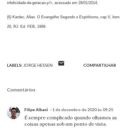
infelicidade-da-geracao-y/>, acessado em 28/01/2014;
(6) Kardec, Allan. O Evangelho Segundo o Espiritismo, cap.V, item
20, RJ: Ed. FEB, 1999.
LABELS:
JORGE HESSEN
COMPARTILHAR
Comentários
Filipe Albani
1 de dezembro de 2020 às 09:25
É sempre complicado quando olhamos as
coisas apenas sob um ponto de vista.