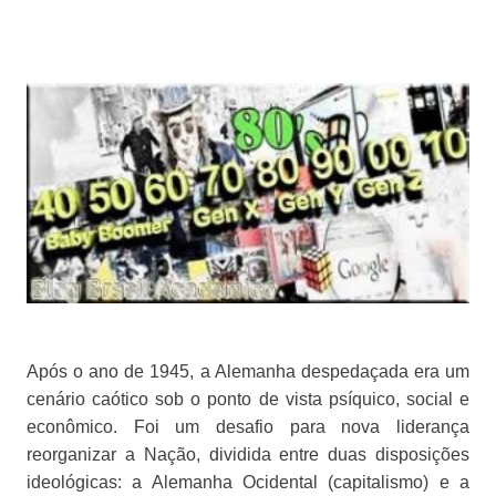
Após o ano de 1945, a Alemanha despedaçada era um
cenário caótico sob o ponto de vista psíquico, social e
econômico. Foi um desafio para nova liderança
reorganizar a Nação, dividida entre duas disposições
ideológicas: a Alemanha Ocidental (capitalismo) e a