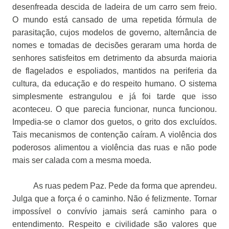
desenfreada descida de ladeira de um carro sem freio.
O mundo está cansado de uma repetida fórmula de
parasitação, cujos modelos de governo, alternância de
nomes e tomadas de decisões geraram uma horda de
senhores satisfeitos em detrimento da absurda maioria
de flagelados e espoliados, mantidos na periferia da
cultura, da educação e do respeito humano. O sistema
simplesmente estrangulou e já foi tarde que isso
aconteceu. O que parecia funcionar, nunca funcionou.
Impedia-se o clamor dos guetos, o grito dos excluídos.
Tais mecanismos de contenção caíram. A violência dos
poderosos alimentou a violência das ruas e não pode
mais ser calada com a mesma moeda.
As ruas pedem Paz. Pede da forma que aprendeu.
Julga que a força é o caminho. Não é felizmente. Tornar
impossível o convívio jamais será caminho para o
entendimento. Respeito e civilidade são valores que