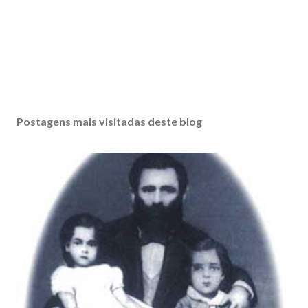
Postagens mais visitadas deste blog