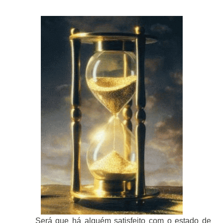
Será que há alguém satisfeito com o estado de