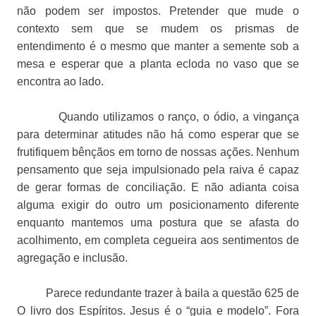
não podem ser impostos. Pretender que mude o
contexto sem que se mudem os prismas de
entendimento é o mesmo que manter a semente sob a
mesa e esperar que a planta ecloda no vaso que se
encontra ao lado.
Quando utilizamos o ranço, o ódio, a vingança
para determinar atitudes não há como esperar que se
frutifiquem bênçãos em torno de nossas ações. Nenhum
pensamento que seja impulsionado pela raiva é capaz
de gerar formas de conciliação. E não adianta coisa
alguma exigir do outro um posicionamento diferente
enquanto mantemos uma postura que se afasta do
acolhimento, em completa cegueira aos sentimentos de
agregação e inclusão.
Parece redundante trazer à baila a questão 625 de
O livro dos Espíritos. Jesus é o “guia e modelo”. Fora