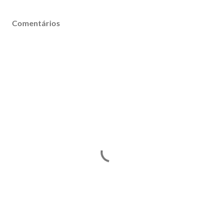
Comentários