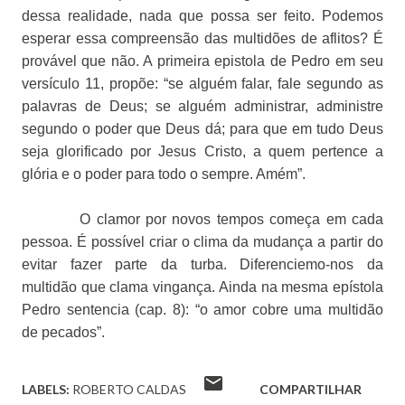
dessa realidade, nada que possa ser feito. Podemos
esperar essa compreensão das multidões de aflitos? É
provável que não. A primeira epistola de Pedro em seu
versículo 11, propõe: “se alguém falar, fale segundo as
palavras de Deus; se alguém administrar, administre
segundo o poder que Deus dá; para que em tudo Deus
seja glorificado por Jesus Cristo, a quem pertence a
glória e o poder para todo o sempre. Amém”.
O clamor por novos tempos começa em cada
pessoa. É possível criar o clima da mudança a partir do
evitar fazer parte da turba. Diferenciemo-nos da
multidão que clama vingança. Ainda na mesma epístola
Pedro sentencia (cap. 8): “o amor cobre uma multidão
de pecados”.
LABELS:
ROBERTO CALDAS
COMPARTILHAR