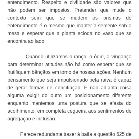
entendimento. Respeito e civilidade são valores que
não podem ser impostos. Pretender que mude o
contexto sem que se mudem os prismas de
entendimento é o mesmo que manter a semente sob a
mesa e esperar que a planta ecloda no vaso que se
encontra ao lado.
Quando utilizamos o ranço, o ódio, a vingança
para determinar atitudes não há como esperar que se
frutifiquem bênçãos em torno de nossas ações. Nenhum
pensamento que seja impulsionado pela raiva é capaz
de gerar formas de conciliação. E não adianta coisa
alguma exigir do outro um posicionamento diferente
enquanto mantemos uma postura que se afasta do
acolhimento, em completa cegueira aos sentimentos de
agregação e inclusão.
Parece redundante trazer à baila a questão 625 de