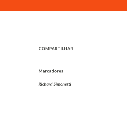
COMPARTILHAR
Marcadores
Richard Simonetti