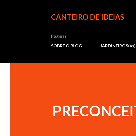
CANTEIRO DE IDEIAS
Páginas
SOBRE O BLOG
JARDINEIROS(as)
PRECONCEI