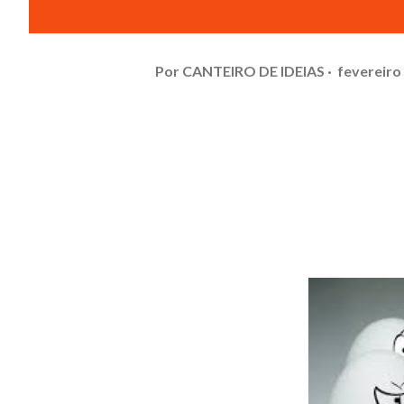
Por
CANTEIRO DE IDEIAS
fevereiro