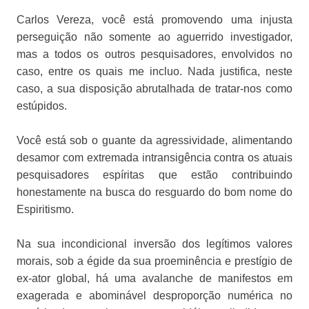
Carlos Vereza, você está promovendo uma injusta
perseguição não somente ao aguerrido investigador,
mas a todos os outros pesquisadores, envolvidos no
caso, entre os quais me incluo. Nada justifica, neste
caso, a sua disposição abrutalhada de tratar-nos como
estúpidos.
Você está sob o guante da agressividade, alimentando
desamor com extremada intransigência contra os atuais
pesquisadores espíritas que estão contribuindo
honestamente na busca do resguardo do bom nome do
Espiritismo.
Na sua incondicional inversão dos legítimos valores
morais, sob a égide da sua proeminência e prestígio de
ex-ator global, há uma avalanche de manifestos em
exagerada e abominável desproporção numérica no