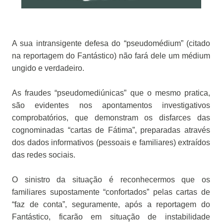
A sua intransigente defesa do “pseudomédium” (citado
na reportagem do Fantástico) não fará dele um médium
ungido e verdadeiro.
As fraudes “pseudomediúnicas” que o mesmo pratica,
são evidentes nos apontamentos investigativos
comprobatórios, que demonstram os disfarces das
cognominadas “cartas de Fátima”, preparadas através
dos dados informativos (pessoais e familiares) extraídos
das redes sociais.
O sinistro da situação é reconhecermos que os
familiares supostamente “confortados” pelas cartas de
“faz de conta”, seguramente, após a reportagem do
Fantástico, ficarão em situação de instabilidade