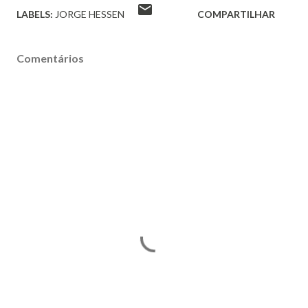
LABELS:
JORGE HESSEN
COMPARTILHAR
Comentários