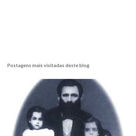
Postagens mais visitadas deste blog