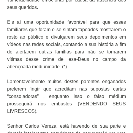
seus queridos.
Eis aí uma oportunidade favorável para que esses
familiares que foram e se sintam tapeados mostrarem o
rosto ao público e divulgarem seus depoimentos em
vídeos nas redes sociais, contando a sua história a fim
de alertarem outras famílias para não se tornarem
vítimas desse crime de lesa-Deus no campo da
abençoada mediunidade. (*)
Lamentavelmente muitos destes parentes enganados
preferem fingir que acreditam nas supostas cartas
“consoladoras” , enquanto isso o falso médium
prosseguirá nos embustes (VENDENDO SEUS
LIVRESCOS).
Senhor Carlos Vereza, está havendo de sua parte e