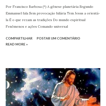
Por Francisco Barbosa (*) A gênese planetária Segundo
Emmanuel fala Sem provocação hilária Tem Jesus a orientá-
la É o que rezam as tradições Do mundo espiritual
Fenômenos e ações Comando universal
COMPARTILHAR
POSTAR UM COMENTÁRIO
READ MORE »