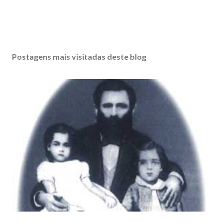
Postagens mais visitadas deste blog