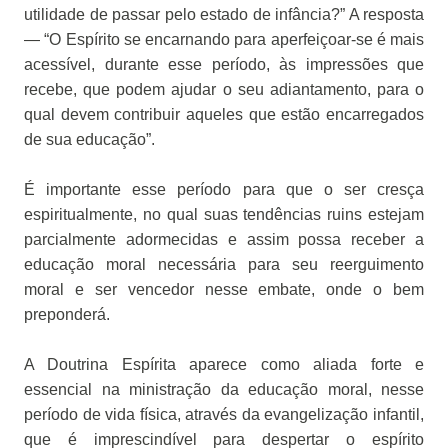
utilidade de passar pelo estado de infância?” A resposta
— “O Espírito se encarnando para aperfeiçoar-se é mais
acessível, durante esse período, às impressões que
recebe, que podem ajudar o seu adiantamento, para o
qual devem contribuir aqueles que estão encarregados
de sua educação”.
É importante esse período para que o ser cresça
espiritualmente, no qual suas tendências ruins estejam
parcialmente adormecidas e assim possa receber a
educação moral necessária para seu reerguimento
moral e ser vencedor nesse embate, onde o bem
preponderá.
A Doutrina Espírita aparece como aliada forte e
essencial na ministração da educação moral, nesse
período de vida física, através da evangelização infantil,
que é imprescindível para despertar o espírito