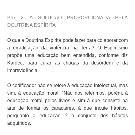
Box 2: A SOLUÇÃO PROPORCIONADA PELA
DOUTRINA ESPÍRITA
O que a Doutrina Espírita pode fazer para colaborar com
a erradicação da violência na Terra? O Espiritismo
propõe uma educação bem entendida, conforme diz
Kardec, para curar as chagas da desordem e da
imprevidência.
O codificador não se refere à educação intelectual, mas
sim, à educação moral: “Não nos referimos, porém, à
educação moral pelos livros e sim à que consiste na
arte de formar os caracteres, à que incute hábitos,
porquanto a educação é o conjunto dos hábitos
adquiridos.