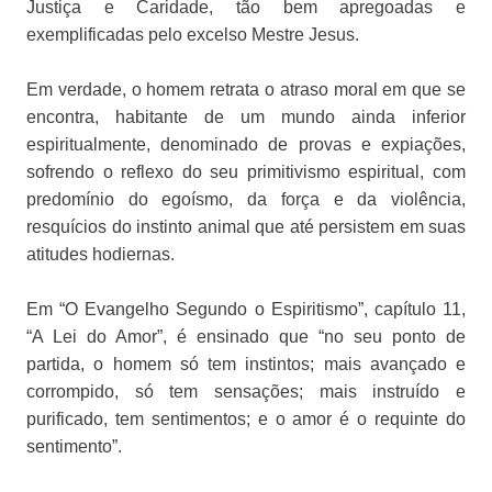
Justiça e Caridade, tão bem apregoadas e
exemplificadas pelo excelso Mestre Jesus.
Em verdade, o homem retrata o atraso moral em que se
encontra, habitante de um mundo ainda inferior
espiritualmente, denominado de provas e expiações,
sofrendo o reflexo do seu primitivismo espiritual, com
predomínio do egoísmo, da força e da violência,
resquícios do instinto animal que até persistem em suas
atitudes hodiernas.
Em “O Evangelho Segundo o Espiritismo”, capítulo 11,
“A Lei do Amor”, é ensinado que “no seu ponto de
partida, o homem só tem instintos; mais avançado e
corrompido, só tem sensações; mais instruído e
purificado, tem sentimentos; e o amor é o requinte do
sentimento”.