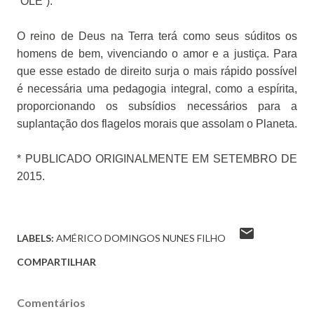
“OLE”).
O reino de Deus na Terra terá como seus súditos os
homens de bem, vivenciando o amor e a justiça. Para
que esse estado de direito surja o mais rápido possível
é necessária uma pedagogia integral, como a espírita,
proporcionando os subsídios necessários para a
suplantação dos flagelos morais que assolam o Planeta.
* PUBLICADO ORIGINALMENTE EM SETEMBRO DE
2015.
LABELS:
AMÉRICO DOMINGOS NUNES FILHO
COMPARTILHAR
Comentários