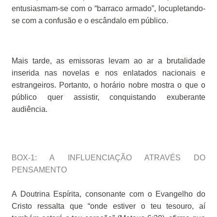
entusiasmam-se com o “barraco armado”, locupletando-
se com a confusão e o escândalo em público.
Mais tarde, as emissoras levam ao ar a brutalidade
inserida nas novelas e nos enlatados nacionais e
estrangeiros. Portanto, o horário nobre mostra o que o
público quer assistir, conquistando exuberante
audiência.
BOX-1: A INFLUENCIAÇÃO ATRAVÉS DO
PENSAMENTO
A Doutrina Espírita, consonante com o Evangelho do
Cristo ressalta que “onde estiver o teu tesouro, aí