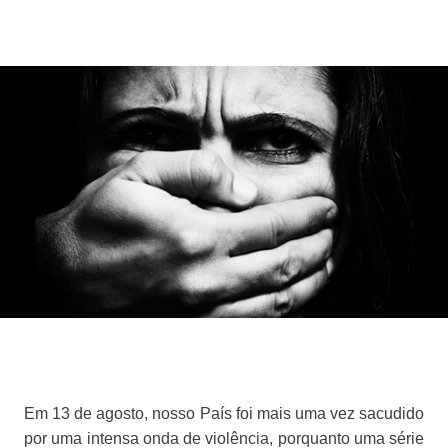
Em 13 de agosto, nosso País foi mais uma vez sacudido
por uma intensa onda de violência, porquanto uma série