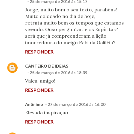
25 de março de 2016 às 15:17
Jorge, muito bom o seu texto, parabéns!
Muito colocado no dia de hoje,
retrata muito bem os tempos que estamos
vivendo. Ouso perguntar: e os Espíritas?
será que já compreenderam a lição
imorredoura do meigo Rabi da Galiléia?
RESPONDER
CANTEIRO DE IDEIAS
25 de março de 2016 às 18:39
Valeu, amigo!
RESPONDER
Anônimo
27 de março de 2016 às 16:00
Elevada inspiração.
RESPONDER