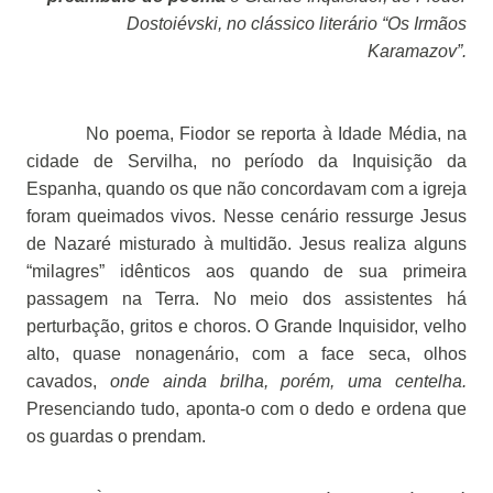
Dostoiévski, no clássico literário
“Os Irmãos
Karamazov”.
No poema, Fiodor se reporta à Idade Média, na
cidade de Servilha, no período da Inquisição da
Espanha, quando os que não concordavam com a igreja
foram queimados vivos. Nesse cenário ressurge Jesus
de Nazaré misturado à multidão. Jesus realiza alguns
“milagres” idênticos aos quando de sua primeira
passagem na Terra. No meio dos assistentes há
perturbação, gritos e choros. O Grande Inquisidor, velho
alto, quase nonagenário, com a face seca, olhos
cavados,
onde
ainda brilha, porém, uma centelha.
Presenciando tudo, aponta-o com o dedo e ordena que
os guardas o prendam.