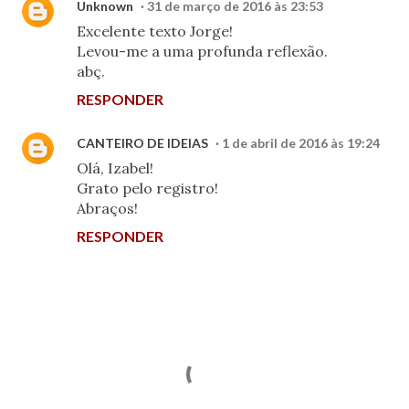
Unknown
31 de março de 2016 às 23:53
Excelente texto Jorge!
Levou-me a uma profunda reflexão.
abç.
RESPONDER
CANTEIRO DE IDEIAS
1 de abril de 2016 às 19:24
Olá, Izabel!
Grato pelo registro!
Abraços!
RESPONDER