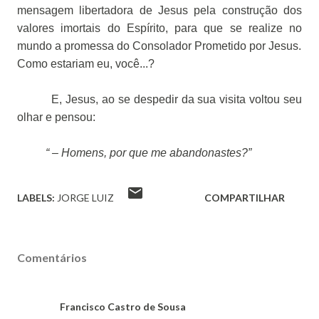
mensagem libertadora de Jesus pela construção dos
valores imortais do Espírito, para que se realize no
mundo a promessa do Consolador Prometido por Jesus.
Como estariam eu, você...?
E, Jesus, ao se despedir da sua visita voltou seu
olhar e pensou:
“ – Homens, por que me abandonastes?”
LABELS:
JORGE LUIZ
COMPARTILHAR
Comentários
Francisco Castro de Sousa