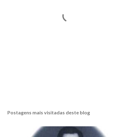
Postagens mais visitadas deste blog