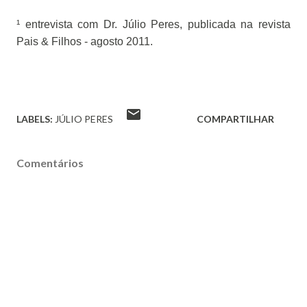
¹ entrevista com Dr. Júlio Peres, publicada na revista
Pais & Filhos - agosto 2011.
LABELS:
JÚLIO PERES
COMPARTILHAR
Comentários