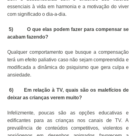
essenciais à vida em harmonia e a motivação do viver
com significado o dia-a-dia.
5) O que elas podem fazer para compensar se
acabam fazendo?
Qualquer comportamento que busque a compensação
terá um efeito paliativo caso não sejam compreendida e
modificada a dinâmica do psiquismo que gera culpa e
ansiedade.
6) Em relação à TV, quais são os malefícios de
deixar as crianças verem muito?
Infelizmente, poucas são as opções educativas e
edificantes para as crianças nos canais de TV. A
prevalência de conteúdos competitivos, violentos e
ansiógenos em desenhos animados favorecem a