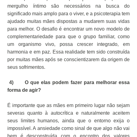
mergulho íntimo são necessários na busca do
significado mais amplo para o viver, e a psicoterapia tem
ajudado muitas mães dispostas a mudarem suas vidas
para melhor. O desafio é encontrar um novo modelo de
complementariedade para que o grupo familiar, como
um organismo vivo, possa crescer integrado, em
harmonia e em paz. Essa realidade tem sido construída
por muitas mães após se conscientizarem da origem de
seus sofrimentos.
4) O que elas podem fazer para melhorar essa
forma de agir?
É importante que as mães em primeiro lugar não sejam
severas quanto à autocrítica e naturalmente aceitem
seus limites humanos, ainda que o entorno exija o
impossível. A ansiedade como sinal de que algo não vai
bem é desconstruída com o encontro dos valores