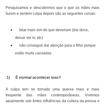
Pesquisamos e descobrimos que o que as mães mais
fazem e sentem culpa depois são as seguintes coisas:
falar mais sim do que deveriam (dar doce,
deixar ver tv, etc)
não conseguir dar atenção para o filho porque
estão muito cansadas
1) É normal acontecer isso?
A culpa tem se tornado uma queixa mais e mais
frequente das mães contemporâneas. Vivemos
atualmente sob fortes influências da cultura da pressa e