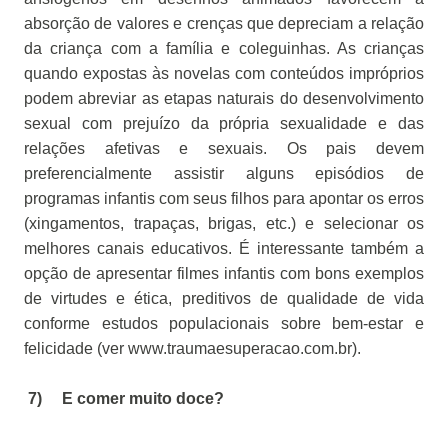
absorção de valores e crenças que depreciam a relação
da criança com a família e coleguinhas. As crianças
quando expostas às novelas com conteúdos impróprios
podem abreviar as etapas naturais do desenvolvimento
sexual com prejuízo da própria sexualidade e das
relações afetivas e sexuais. Os pais devem
preferencialmente assistir alguns episódios de
programas infantis com seus filhos para apontar os erros
(xingamentos, trapaças, brigas, etc.) e selecionar os
melhores canais educativos. É interessante também a
opção de apresentar filmes infantis com bons exemplos
de virtudes e ética, preditivos de qualidade de vida
conforme estudos populacionais sobre bem-estar e
felicidade (ver www.traumaesuperacao.com.br).
7) E comer muito doce?