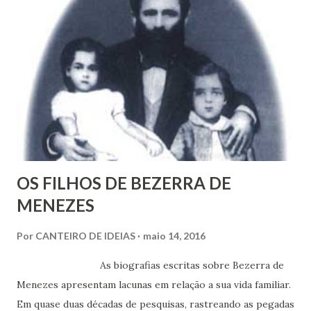
OS FILHOS DE BEZERRA DE
MENEZES
Por
CANTEIRO DE IDEIAS
maio 14, 2016
As biografias escritas sobre Bezerra de
Menezes apresentam lacunas em relação a sua vida familiar.
Em quase duas décadas de pesquisas, rastreando as pegadas