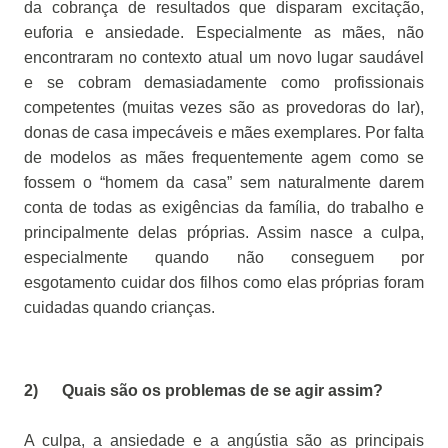
da cobrança de resultados que disparam excitação,
euforia e ansiedade. Especialmente as mães, não
encontraram no contexto atual um novo lugar saudável
e se cobram demasiadamente como profissionais
competentes (muitas vezes são as provedoras do lar),
donas de casa impecáveis e mães exemplares. Por falta
de modelos as mães frequentemente agem como se
fossem o “homem da casa” sem naturalmente darem
conta de todas as exigências da família, do trabalho e
principalmente delas próprias. Assim nasce a culpa,
especialmente quando não conseguem por
esgotamento cuidar dos filhos como elas próprias foram
cuidadas quando crianças.
2) Quais são os problemas de se agir assim?
A culpa, a ansiedade e a angústia são as principais