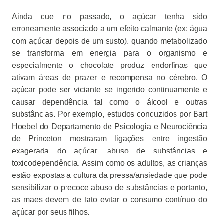
Ainda que no passado, o açúcar tenha sido
erroneamente associado a um efeito calmante (ex: água
com açúcar depois de um susto), quando metabolizado
se transforma em energia para o organismo e
especialmente o chocolate produz endorfinas que
ativam áreas de prazer e recompensa no cérebro. O
açúcar pode ser viciante se ingerido continuamente e
causar dependência tal como o álcool e outras
substâncias. Por exemplo, estudos conduzidos por Bart
Hoebel do Departamento de Psicologia e Neurociência
de Princeton mostraram ligações entre ingestão
exagerada do açúcar, abuso de substâncias e
toxicodependência. Assim como os adultos, as crianças
estão expostas a cultura da pressa/ansiedade que pode
sensibilizar o precoce abuso de substâncias e portanto,
as mães devem de fato evitar o consumo contínuo do
açúcar por seus filhos.