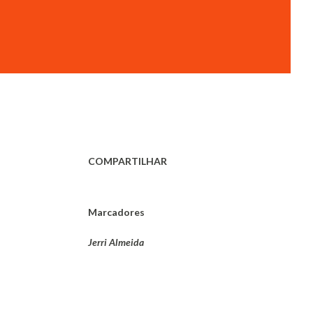
COMPARTILHAR
Marcadores
Jerri Almeida