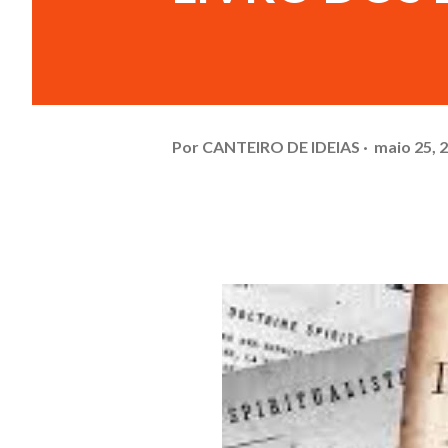
Por
CANTEIRO DE IDEIAS
maio 25, 