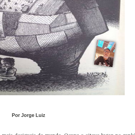
Por Jorge Luiz