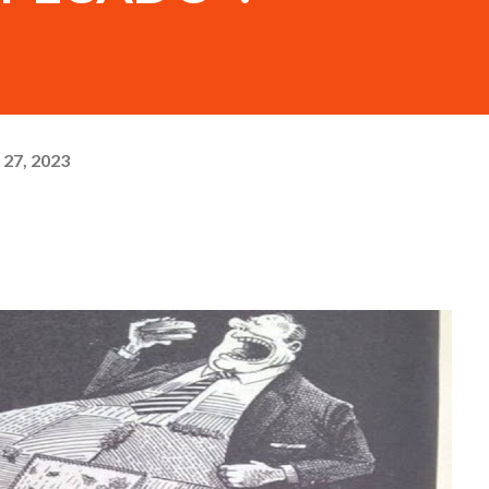
27, 2023