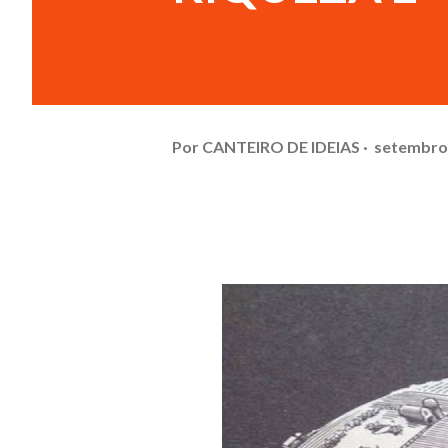
Por
CANTEIRO DE IDEIAS
setembro 