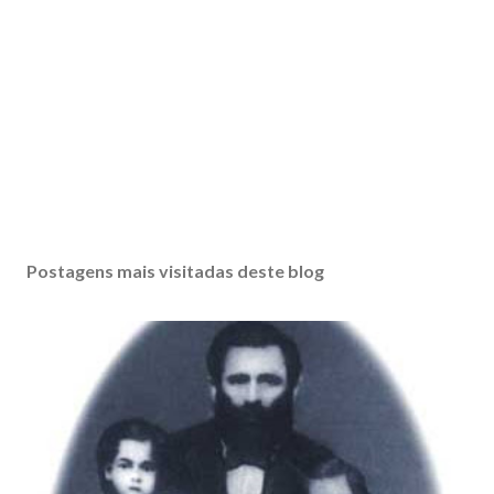
Postagens mais visitadas deste blog