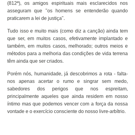
(812ª), os amigos espirituais mais esclarecidos nos
asseguram que "os homens se entenderão quando
praticarem a lei de justiça".
Tudo isso e muito mais (como diz a canção) ainda tem
que ser, em muitos casos, efetivamente implantado e
também, em muitos casos, melhorado; outros meios e
métodos para a melhoria das condições de vida terrena
têm ainda que ser criados.
Porém nós, humanidade, já descobrimos a rota - falta-
nos apenas acertar o rumo e singrar sem medo,
sabedores dos perigos que nos espreitam,
principalmente aqueles que ainda residem em nosso
íntimo mas que podemos vencer com a força da nossa
vontade e o exercício consciente do nosso livre-arbítrio.