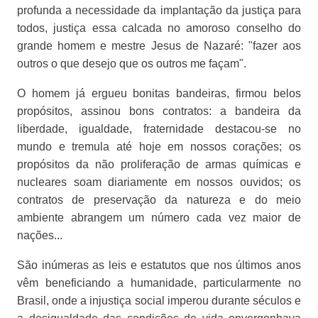
profunda a necessidade da implantação da justiça para
todos, justiça essa calcada no amoroso conselho do
grande homem e mestre Jesus de Nazaré: "fazer aos
outros o que desejo que os outros me façam".
O homem já ergueu bonitas bandeiras, firmou belos
propósitos, assinou bons contratos: a bandeira da
liberdade, igualdade, fraternidade destacou-se no
mundo e tremula até hoje em nossos corações; os
propósitos da não proliferação de armas químicas e
nucleares soam diariamente em nossos ouvidos; os
contratos de preservação da natureza e do meio
ambiente abrangem um número cada vez maior de
nações...
São inúmeras as leis e estatutos que nos últimos anos
vêm beneficiando a humanidade, particularmente no
Brasil, onde a injustiça social imperou durante séculos e