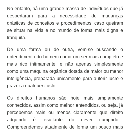
No entanto, há uma grande massa de indivíduos que já
despertaram para a necessidade de mudanças
drásticas de conceitos e procedimentos, caso queiram
se situar na vida e no mundo de forma mais digna e
tranquila.
De uma forma ou de outra, vem-se buscando o
entendimento do homem como um ser mais completo e
mais rico intimamente, e não apenas simplesmente
como uma máquina orgânica dotada de maior ou menor
inteligência, preparada unicamente para auferir lucro e
prazer a qualquer custo.
Os direitos humanos são hoje mais amplamente
conhecidos, assim como melhor entendidos, ou seja, já
percebemos mais ou menos claramente que direito
adquirido é resultante do dever cumprido...
Compreendemos atualmente de forma um pouco mais