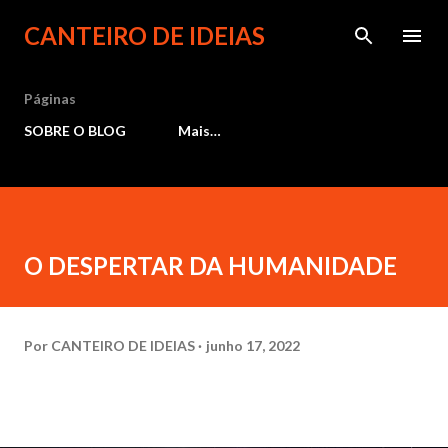
Pular para o conteúdo principal
CANTEIRO DE IDEIAS
Páginas
SOBRE O BLOG
Mais…
O DESPERTAR DA HUMANIDADE
Por
CANTEIRO DE IDEIAS
junho 17, 2022