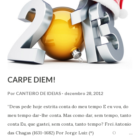
CARPE DIEM!
Por
CANTEIRO DE IDEIAS
dezembro 28, 2012
“Deus pede hoje estrita conta do meu tempo E eu vou, do
meu tempo dar-lhe conta. Mas como dar, sem tempo, tanto
conta Eu, que gastei, sem conta, tanto tempo? Frei Antonio
das Chagas (1631-1682) Por Jorge Luiz (*) O