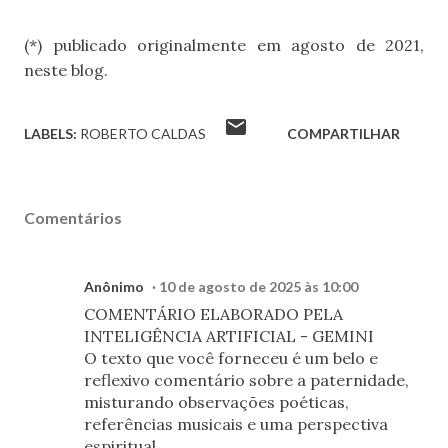
(*) publicado originalmente em agosto de 2021,
neste blog.
LABELS:
ROBERTO CALDAS
COMPARTILHAR
Comentários
Anônimo
10 de agosto de 2025 às 10:00
COMENTÁRIO ELABORADO PELA
INTELIGÊNCIA ARTIFICIAL - GEMINI
O texto que você forneceu é um belo e
reflexivo comentário sobre a paternidade,
misturando observações poéticas,
referências musicais e uma perspectiva
espiritual.