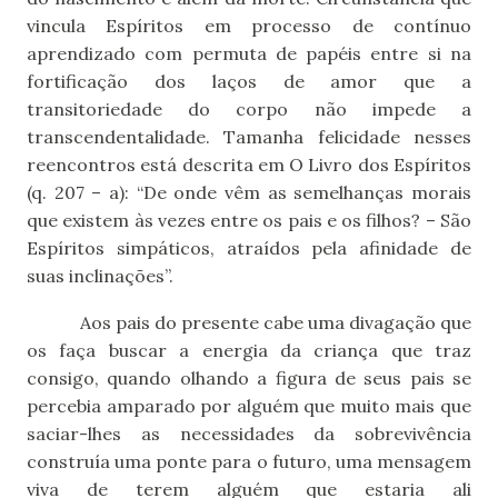
vincula Espíritos em processo de contínuo
aprendizado com permuta de papéis entre si na
fortificação dos laços de amor que a
transitoriedade do corpo não impede a
transcendentalidade. Tamanha felicidade nesses
reencontros está descrita em O Livro dos Espíritos
(q. 207 – a): “De onde vêm as semelhanças morais
que existem às vezes entre os pais e os filhos? – São
Espíritos simpáticos, atraídos pela afinidade de
suas inclinações”.
Aos pais do presente cabe uma divagação que
os faça buscar a energia da criança que traz
consigo, quando olhando a figura de seus pais se
percebia amparado por alguém que muito mais que
saciar-lhes as necessidades da sobrevivência
construía uma ponte para o futuro, uma mensagem
viva de terem alguém que estaria ali