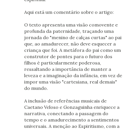
Aqui está um comentário sobre o artigo:
O texto apresenta uma visão comovente e
profunda da paternidade, traçando uma
jornada do "menino de calças curtas" ao pai
que, ao amadurecer, não deve esquecer a
criança que foi. A metáfora do pai como um
construtor de pontes para o futuro dos
filhos é particularmente poderosa,
ressaltando a importância de manter a
leveza e a imaginação da infância, em vez de
impor uma visão "cartesiana, real demais"
do mundo.
A inclusão de referências musicais de
Caetano Veloso e Gonzaguinha enriquece a
narrativa, conectando a passagem do
tempo e o amadurecimento a sentimentos
universais. A menção ao Espiritismo, com a