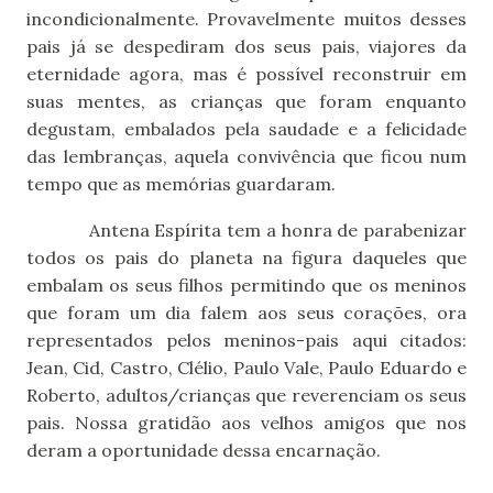
incondicionalmente. Provavelmente muitos desses
pais já se despediram dos seus pais, viajores da
eternidade agora, mas é possível reconstruir em
suas mentes, as crianças que foram enquanto
degustam, embalados pela saudade e a felicidade
das lembranças, aquela convivência que ficou num
tempo que as memórias guardaram.
Antena Espírita tem a honra de parabenizar
todos os pais do planeta na figura daqueles que
embalam os seus filhos permitindo que os meninos
que foram um dia falem aos seus corações, ora
representados pelos meninos-pais aqui citados:
Jean, Cid, Castro, Clélio, Paulo Vale, Paulo Eduardo e
Roberto, adultos/crianças que reverenciam os seus
pais. Nossa gratidão aos velhos amigos que nos
deram a oportunidade dessa encarnação.