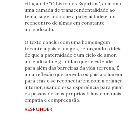
citação de "O Livro dos Espíritos", adiciona
uma camada de transcendentalidade ao
tema, sugerindo que a paternidade é um
reencontro de almas em constante
aprendizado.
O texto conclui com uma homenagem
tocante a pais e amigos, reforçando a ideia
de que a paternidade é um ciclo de amor,
aprendizado e gratidão que se estende
para além das barreiras da vida terrena. É
uma reflexão que convida os pais a olharem
para trás e se reconectarem com a criança
interior, usando essa experiência para guiar
os passos de seus próprios filhos com mais
empatia e compreensão.
RESPONDER