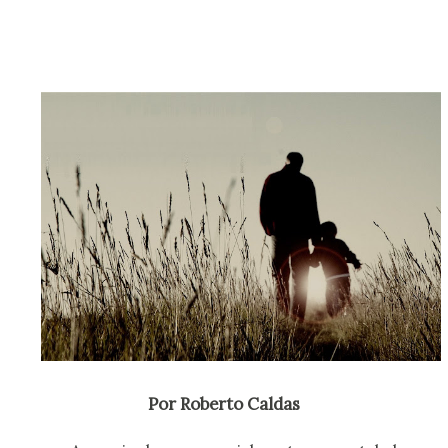
Por Roberto Caldas