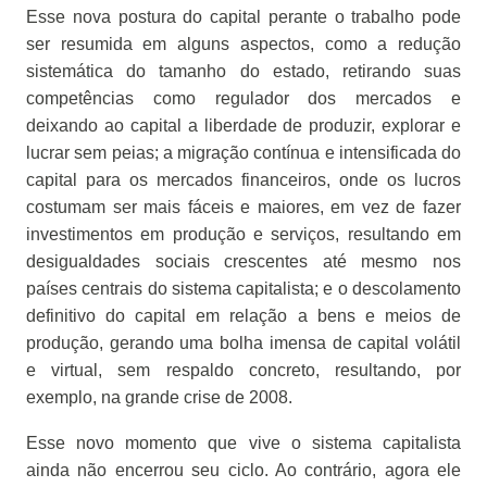
Esse nova postura do capital perante o trabalho pode
ser resumida em alguns aspectos, como a redução
sistemática do tamanho do estado, retirando suas
competências como regulador dos mercados e
deixando ao capital a liberdade de produzir, explorar e
lucrar sem peias; a migração contínua e intensificada do
capital para os mercados financeiros, onde os lucros
costumam ser mais fáceis e maiores, em vez de fazer
investimentos em produção e serviços, resultando em
desigualdades sociais crescentes até mesmo nos
países centrais do sistema capitalista; e o descolamento
definitivo do capital em relação a bens e meios de
produção, gerando uma bolha imensa de capital volátil
e virtual, sem respaldo concreto, resultando, por
exemplo, na grande crise de 2008.
Esse novo momento que vive o sistema capitalista
ainda não encerrou seu ciclo. Ao contrário, agora ele