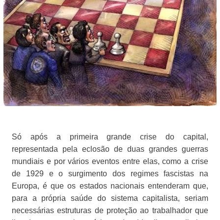
Só após a primeira grande crise do capital,
representada pela eclosão de duas grandes guerras
mundiais e por vários eventos entre elas, como a crise
de 1929 e o surgimento dos regimes fascistas na
Europa, é que os estados nacionais entenderam que,
para a própria saúde do sistema capitalista, seriam
necessárias estruturas de proteção ao trabalhador que