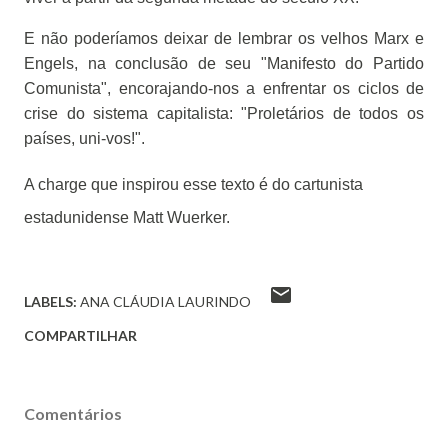
E não poderíamos deixar de lembrar os velhos Marx e
Engels, na conclusão de seu "Manifesto do Partido
Comunista", encorajando-nos a enfrentar os ciclos de
crise do sistema capitalista: "Proletários de todos os
países, uni-vos!".
A charge que inspirou esse texto é do cartunista
estadunidense Matt Wuerker.
LABELS:
ANA CLÁUDIA LAURINDO
COMPARTILHAR
Comentários