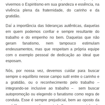
vivermos o Espiritismo em sua grandeza e essência, na
vivência plena da fraternidade, do carinho e da
gratidão.
Daí a importância das lideranças autênticas, daquelas
em quem podemos confiar e sempre resultante do
trabalho e do empenho no bem. Daquelas que não
geram fanatismo, nem tampouco estimulam
endeusamentos, mas que respeitam a própria equipe
com o exemplo pessoal de dedicação ao ideal que
esposam.
Nós, por nossa vez, devemos cuidar para buscar
sempre o equilíbrio nesse campo sutil entre o carinho e
a gratidão, ou o reconhecimento pelo trabalho –
integrando-se inclusive ao trabalho –
sem buscar
autopromoção ou elegendo o fanatismo como regra de
conduta. Esse é sempre prejudicial, bem ao oposto da