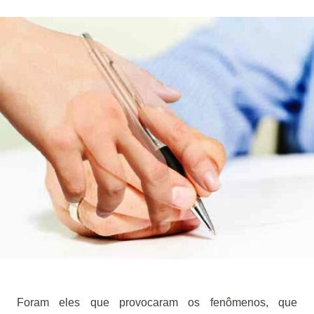
Foram eles que provocaram os fenômenos, que