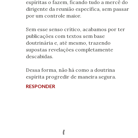
espíritas o fazem, ficando tudo a mercê do
dirigente da reunião específica, sem passar
por um controle maior.
Sem esse senso crítico, acabamos por ter
publicações com textos sem base
doutrinária e, até mesmo, trazendo
supostas revelações completamente
descabidas.
Dessa forma, não há como a doutrina
espírita progredir de maneira segura.
RESPONDER