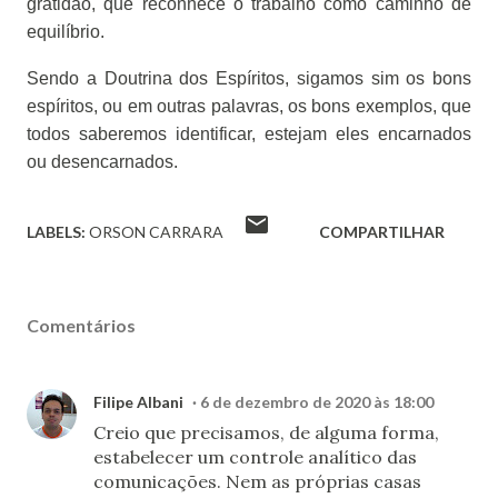
gratidão, que reconhece o trabalho como caminho de
equilíbrio.
Sendo a Doutrina dos Espíritos, sigamos sim os bons
espíritos, ou em outras palavras, os bons exemplos, que
todos saberemos identificar, estejam eles encarnados
ou desencarnados.
LABELS:
ORSON CARRARA
COMPARTILHAR
Comentários
Filipe Albani
6 de dezembro de 2020 às 18:00
Creio que precisamos, de alguma forma,
estabelecer um controle analítico das
comunicações. Nem as próprias casas