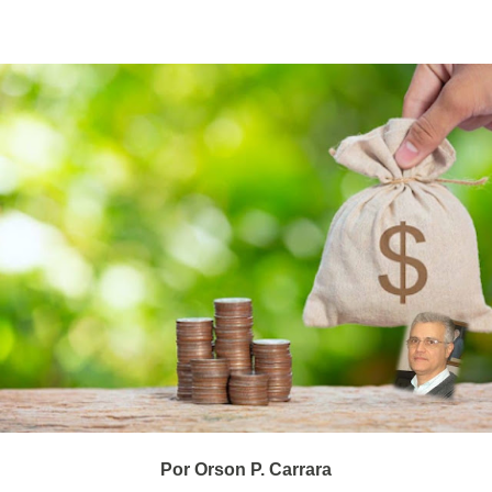
Por Orson P. Carrara