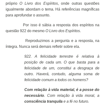
próprio
O Livro dos Espíritos
, onde outras questões
igualmente abordam o tema. Há referências magníficas
para aprofundar o assunto.
Por isso é sábia a resposta dos espíritos na
questão 922 do mesmo
O Livro dos Espíritos
.
Reproduzimos a pergunta e a resposta, na
íntegra. Nunca será demais refletir sobre ela.
922. A felicidade terrestre é relativa à
posição de cada um. O que basta para a
felicidade de um, constitui a desgraça de
outro. Haverá, contudo, alguma soma de
felicidade comum a todos os homens?
Com relação à vida material, é a posse do
necessário
. Com relação à vida moral, a
consciência tranquila
e a fé no futuro.