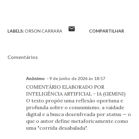
LABELS:
ORSON CARRARA
COMPARTILHAR
Comentários
Anônimo
9 de junho de 2026 às 18:57
COMENTÁRIO ELABORADO POR
INTELIGÊNCIA ARTIFICIAL - IA (GEMINI)
O texto propõe uma reflexão oportuna e
profunda sobre o consumismo, a vaidade
digital e a busca desenfreada por status — o
que o autor define metaforicamente como
uma "corrida desabalada".