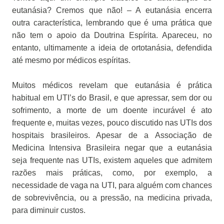
eutanásia? Cremos que não! – A eutanásia encerra
outra característica, lembrando que é uma prática que
não tem o apoio da Doutrina Espírita. Apareceu, no
entanto, ultimamente a ideia de ortotanásia, defendida
até mesmo por médicos espíritas.
Muitos médicos revelam que eutanásia é prática
habitual em UTI’s do Brasil, e que apressar, sem dor ou
sofrimento, a morte de um doente incurável é ato
frequente e, muitas vezes, pouco discutido nas UTIs dos
hospitais brasileiros. Apesar de a Associação de
Medicina Intensiva Brasileira negar que a eutanásia
seja frequente nas UTIs, existem aqueles que admitem
razões mais práticas, como, por exemplo, a
necessidade de vaga na UTI, para alguém com chances
de sobrevivência, ou a pressão, na medicina privada,
para diminuir custos.