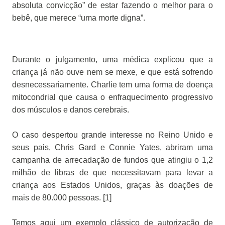
absoluta convicção” de estar fazendo o melhor para o
bebê, que merece “uma morte digna”.
Durante o julgamento, uma médica explicou que a
criança já não ouve nem se mexe, e que está sofrendo
desnecessariamente. Charlie tem uma forma de doença
mitocondrial que causa o enfraquecimento progressivo
dos músculos e danos cerebrais.
O caso despertou grande interesse no Reino Unido e
seus pais, Chris Gard e Connie Yates, abriram uma
campanha de arrecadação de fundos que atingiu o 1,2
milhão de libras de que necessitavam para levar a
criança aos Estados Unidos, graças às doações de
mais de 80.000 pessoas. [1]
Temos aqui um exemplo clássico de autorização de