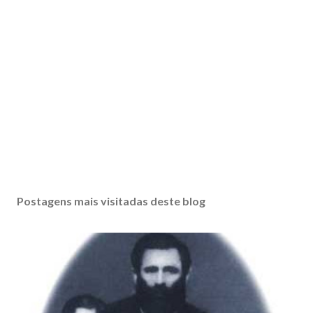
Postagens mais visitadas deste blog