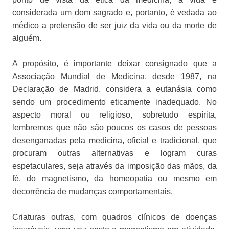
considerada um dom sagrado e, portanto, é vedada ao
médico a pretensão de ser juiz da vida ou da morte de
alguém.
A propósito, é importante deixar consignado que a
Associação Mundial de Medicina, desde 1987, na
Declaração de Madrid, considera a eutanásia como
sendo um procedimento eticamente inadequado. No
aspecto moral ou religioso, sobretudo espírita,
lembremos que não são poucos os casos de pessoas
desenganadas pela medicina, oficial e tradicional, que
procuram outras alternativas e logram curas
espetaculares, seja através da imposição das mãos, da
fé, do magnetismo, da homeopatia ou mesmo em
decorrência de mudanças comportamentais.
Criaturas outras, com quadros clínicos de doenças