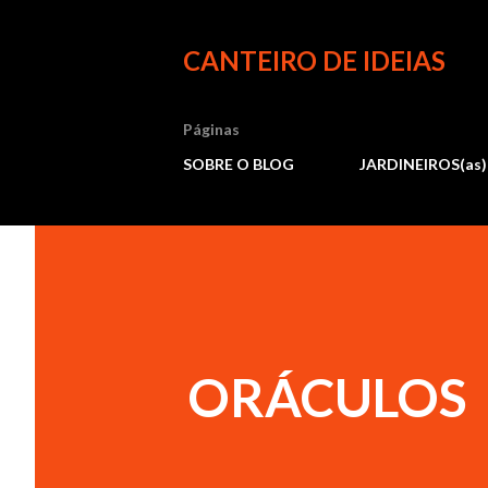
CANTEIRO DE IDEIAS
Páginas
SOBRE O BLOG
JARDINEIROS(as)
ORÁCULOS