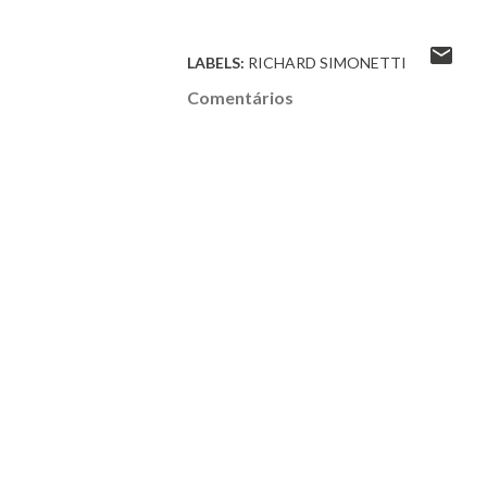
LABELS:
RICHARD SIMONETTI
Comentários