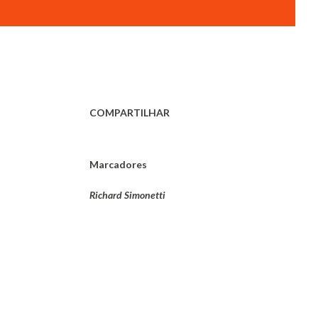
COMPARTILHAR
Marcadores
Richard Simonetti