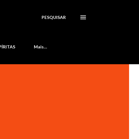
PESQUISAR
PÍRITAS
Mais…