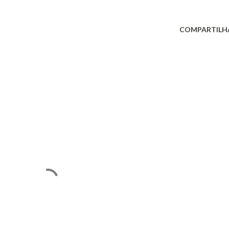
COMPARTILH