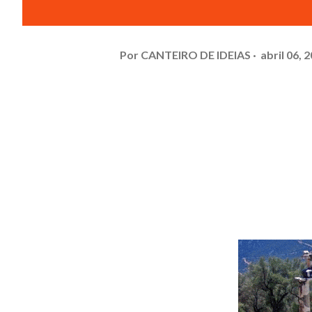
Por
CANTEIRO DE IDEIAS
abril 06, 