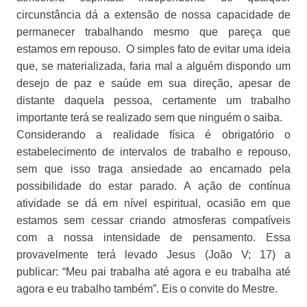
circunstância dá a extensão de nossa capacidade de
permanecer trabalhando mesmo que pareça que
estamos em repouso.
O simples fato de evitar uma ideia
que, se materializada, faria mal a alguém dispondo um
desejo de paz e saúde em sua direção, apesar de
distante daquela pessoa, certamente um trabalho
importante terá se realizado sem que ninguém o saiba.
Considerando a realidade física é obrigatório o
estabelecimento de intervalos de trabalho e repouso,
sem que isso traga ansiedade ao encarnado pela
possibilidade do estar parado. A ação de contínua
atividade se dá em nível espiritual, ocasião em que
estamos sem cessar criando atmosferas compatíveis
com a nossa intensidade de pensamento. Essa
provavelmente terá levado Jesus (João V; 17) a
publicar: “Meu pai trabalha até agora e eu trabalha até
agora e eu trabalho também”. Eis o convite do Mestre.