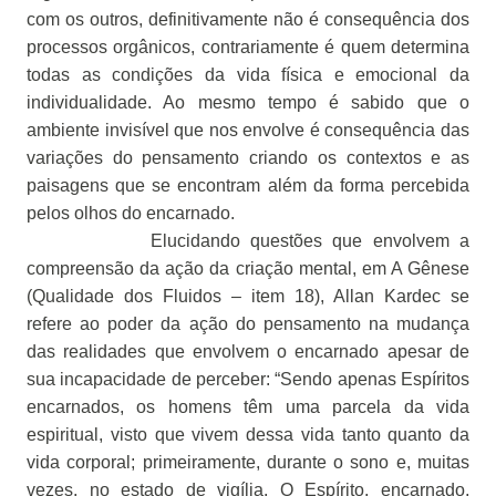
com os outros, definitivamente não é consequência dos
processos orgânicos, contrariamente é quem determina
todas as condições da vida física e emocional da
individualidade. Ao mesmo tempo é sabido que o
ambiente invisível que nos envolve é consequência das
variações do pensamento criando os contextos e as
paisagens que se encontram além da forma percebida
pelos olhos do encarnado.
Elucidando questões que envolvem a
compreensão da ação da criação mental, em A Gênese
(Qualidade dos Fluidos – item 18), Allan Kardec se
refere ao poder da ação do pensamento na mudança
das realidades que envolvem o encarnado apesar de
sua incapacidade de perceber: “Sendo apenas Espíritos
encarnados, os homens têm uma parcela da vida
espiritual, visto que vivem dessa vida tanto quanto da
vida corporal; primeiramente, durante o sono e, muitas
vezes, no estado de vigília. O Espírito, encarnado,