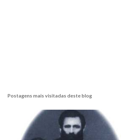
Postagens mais visitadas deste blog