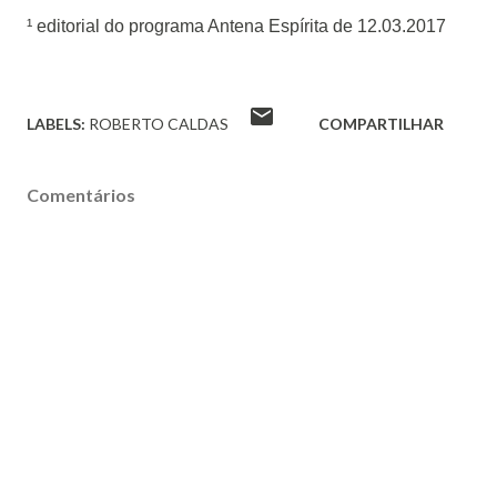
¹ editorial do programa Antena Espírita de 12.03.2017
LABELS:
ROBERTO CALDAS
COMPARTILHAR
Comentários