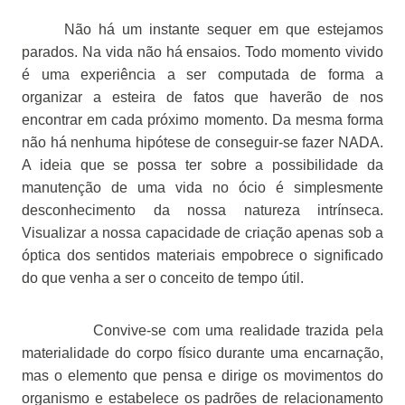
Não há um instante sequer em que estejamos
parados. Na vida não há ensaios. Todo momento vivido
é uma experiência a ser computada de forma a
organizar a esteira de fatos que haverão de nos
encontrar em cada próximo momento. Da mesma forma
não há nenhuma hipótese de conseguir-se fazer NADA.
A ideia que se possa ter sobre a possibilidade da
manutenção de uma vida no ócio é simplesmente
desconhecimento da nossa natureza intrínseca.
Visualizar a nossa capacidade de criação apenas sob a
óptica dos sentidos materiais empobrece o significado
do que venha a ser o conceito de tempo útil.
Convive-se com uma realidade trazida pela
materialidade do corpo físico durante uma encarnação,
mas o elemento que pensa e dirige os movimentos do
organismo e estabelece os padrões de relacionamento