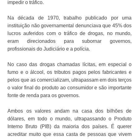
impedir o tráfico.
Na década de 1970, trabalho publicado por uma
instituição não governamental denunciava que 45% dos
lucros auferidos com o tráfico de drogas, no mundo,
eram direcionados para subornar governos,
profissionais do Judiciário e a polícia.
No caso das drogas chamadas lícitas, em especial o
fumo e o álcool, os tributos pagos pelos fabricantes e
pelos que as comercializam, ultrapassam em dois terços
o valor final do produto ao consumidor e são importante
fonte de renda para os governos.
Ambos os valores andam na casa dos bilhões de
dólares, em todo o mundo, ultrapassando o Produto
Interno Bruto (PIB) da maioria dos países. É querer
acreditar muito que essa casta de pessoas que vivem