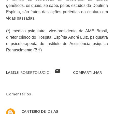
genéticos, os quais, se sabe, pelos estudos da Doutrina
Espírita, são frutos das ações pretéritas da criatura em
vidas passadas.
(*) médico psiquiatra, vice-presidente da AME Brasil,
diretor clínico do Hospital Espírita André Luiz, psiquiatra
e psicoterapeuta do Instituto de Assistência psíquica
Renascimento (BH)
LABELS:
ROBERTO LÚCIO
COMPARTILHAR
Comentários
CANTEIRO DE IDEIAS