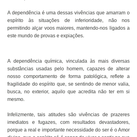
A dependência é uma dessas vivências que amarram o
espírito às situações de inferioridade, não nos
permitindo alçar voos maiores, mantendo-nos ligados a
este mundo de provas e expiações.
A dependência química, vinculada às mais diversas
substâncias usadas pelo homem, capazes de alterar
nosso comportamento de forma patológica, reflete a
fragilidade do espírito que, se sentindo de menor valia,
busca, no exterior, aquilo que acredita não ter em si
mesmo.
Infelizmente, tais atitudes são vivências de prazeres
imediatos e fugazes, com resultados devastadores,
porque a real e importante necessidade do ser é o Amor