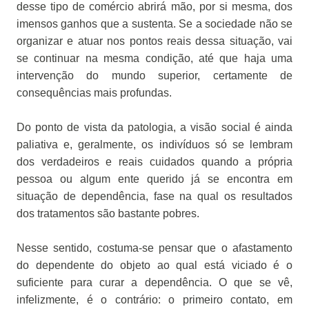
desse tipo de comércio abrirá mão, por si mesma, dos
imensos ganhos que a sustenta. Se a sociedade não se
organizar e atuar nos pontos reais dessa situação, vai
se continuar na mesma condição, até que haja uma
intervenção do mundo superior, certamente de
consequências mais profundas.
Do ponto de vista da patologia, a visão social é ainda
paliativa e, geralmente, os indivíduos só se lembram
dos verdadeiros e reais cuidados quando a própria
pessoa ou algum ente querido já se encontra em
situação de dependência, fase na qual os resultados
dos tratamentos são bastante pobres.
Nesse sentido, costuma-se pensar que o afastamento
do dependente do objeto ao qual está viciado é o
suficiente para curar a dependência. O que se vê,
infelizmente, é o contrário: o primeiro contato, em