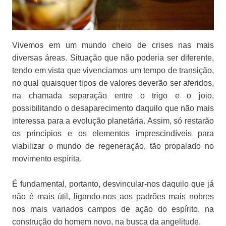
Vivemos em um mundo cheio de crises nas mais
diversas áreas. Situação que não poderia ser diferente,
tendo em vista que vivenciamos um tempo de transição,
no qual quaisquer tipos de valores deverão ser aferidos,
na chamada separação entre o trigo e o joio,
possibilitando o desaparecimento daquilo que não mais
interessa para a evolução planetária. Assim, só restarão
os princípios e os elementos imprescindíveis para
viabilizar o mundo de regeneração, tão propalado no
movimento espírita.
É fundamental, portanto, desvincular-nos daquilo que já
não é mais útil, ligando-nos aos padrões mais nobres
nos mais variados campos de ação do espírito, na
construção do homem novo, na busca da angelitude.