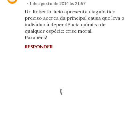
1 de agosto de 2014 às 21:57
Dr. Roberto lúcio apresenta diagnóstico
preciso acerca da principal causa que leva o
indivíduo à dependência química de
qualquer espécie: crise moral.
Parabéns!
RESPONDER