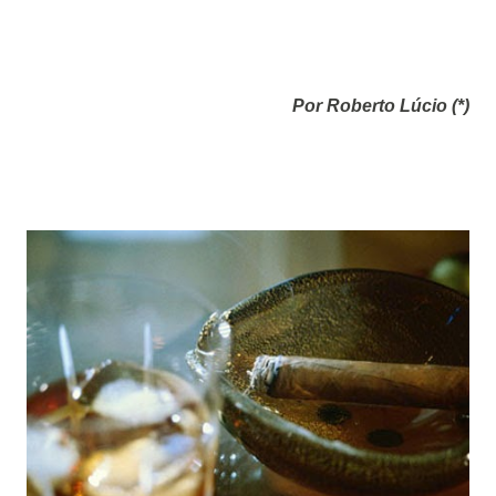
Por Roberto Lúcio (*)