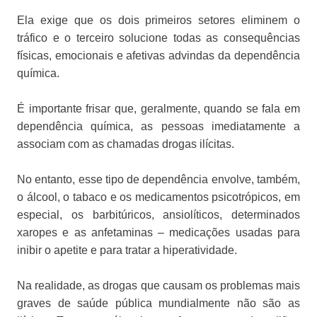
Ela exige que os dois primeiros setores eliminem o
tráfico e o terceiro solucione todas as consequências
físicas, emocionais e afetivas advindas da dependência
química.
É importante frisar que, geralmente, quando se fala em
dependência química, as pessoas imediatamente a
associam com as chamadas drogas ilícitas.
No entanto, esse tipo de dependência envolve, também,
o álcool, o tabaco e os medicamentos psicotrópicos, em
especial, os barbitúricos, ansiolíticos, determinados
xaropes e as anfetaminas – medicações usadas para
inibir o apetite e para tratar a hiperatividade.
Na realidade, as drogas que causam os problemas mais
graves de saúde pública mundialmente não são as