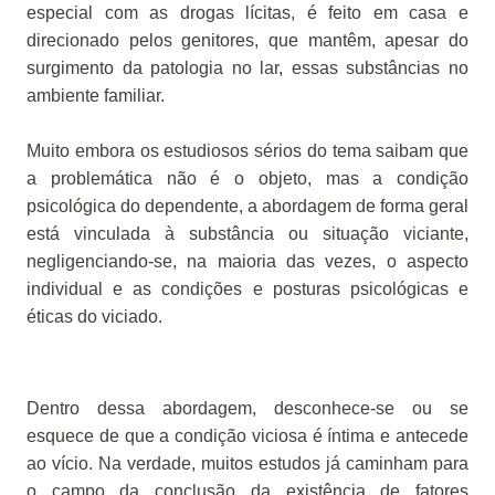
especial com as drogas lícitas, é feito em casa e
direcionado pelos genitores, que mantêm, apesar do
surgimento da patologia no lar, essas substâncias no
ambiente familiar.
Muito embora os estudiosos sérios do tema saibam que
a problemática não é o objeto, mas a condição
psicológica do dependente, a abordagem de forma geral
está vinculada à substância ou situação viciante,
negligenciando-se, na maioria das vezes, o aspecto
individual e as condições e posturas psicológicas e
éticas do viciado.
Dentro dessa abordagem, desconhece-se ou se
esquece de que a condição viciosa é íntima e antecede
ao vício. Na verdade, muitos estudos já caminham para
o campo da conclusão da existência de fatores