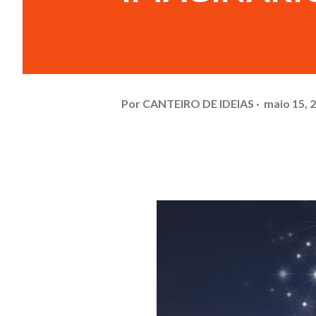
Por
CANTEIRO DE IDEIAS
maio 15, 