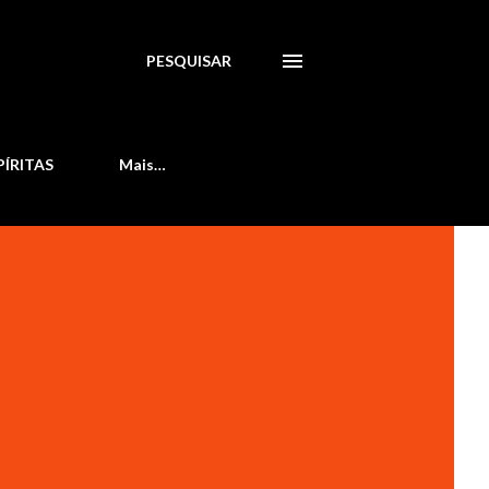
PESQUISAR
PÍRITAS
Mais…