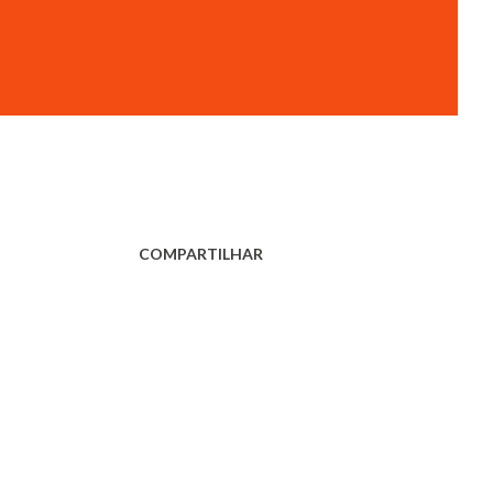
COMPARTILHAR