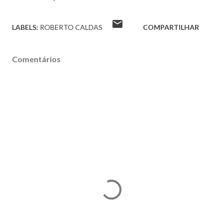
LABELS:
ROBERTO CALDAS
COMPARTILHAR
Comentários