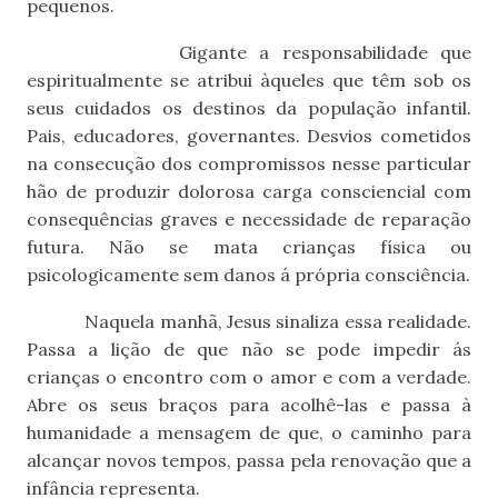
pequenos.
Gigante a responsabilidade que
espiritualmente se atribui àqueles que têm sob os
seus cuidados os destinos da população infantil.
Pais, educadores, governantes. Desvios cometidos
na consecução dos compromissos nesse particular
hão de produzir dolorosa carga consciencial com
consequências graves e necessidade de reparação
futura. Não se mata crianças física ou
psicologicamente sem danos á própria consciência.
Naquela manhã, Jesus sinaliza essa realidade.
Passa a lição de que não se pode impedir ás
crianças o encontro com o amor e com a verdade.
Abre os seus braços para acolhê-las e passa à
humanidade a mensagem de que, o caminho para
alcançar novos tempos, passa pela renovação que a
infância representa.