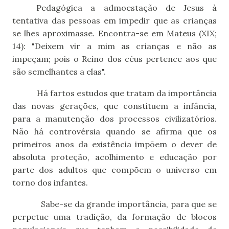
Pedagógica a admoestação de Jesus à
tentativa das pessoas em impedir que as crianças
se lhes aproximasse. Encontra-se em Mateus (XIX;
14): "Deixem vir a mim as crianças e não as
impeçam; pois o Reino dos céus pertence aos que
são semelhantes a elas".
Há fartos estudos que tratam da importância
das novas gerações, que constituem a infância,
para a manutenção dos processos civilizatórios.
Não há controvérsia quando se afirma que os
primeiros anos da existência impõem o dever de
absoluta proteção, acolhimento e educação por
parte dos adultos que compõem o universo em
torno dos infantes.
Sabe-se da grande importância, para que se
perpetue uma tradição, da formação de blocos