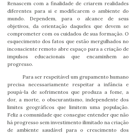
Renascem com a finalidade de criarem realidades
diferentes para si e modificarem o ambiente do
mundo. Dependem, para o alcance de seus
objetivos, da orientação daqueles que devem se
comprometer com os cuidados de sua formação. O
esquecimento dos fatos que estão mergulhados no
inconsciente remoto abre espaço para a criação de
impulsos educacionais que encaminhem ao
progresso.
Para ser respeitável um grupamento humano
precisa necessariamente respeitar a infância e
poupá-la de sofrimentos que produza a fome, a
dor, a morte, o obscurantismo, independente dos
limites geográficos que limitem uma população.
Feliz a comunidade que consegue entender que não
há progresso sem investimento ilimitado na criação
de ambiente saudável para o crescimento dos