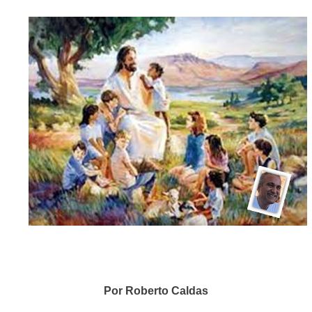
Por Roberto Caldas