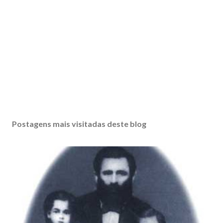
Postagens mais visitadas deste blog