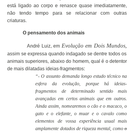
está ligado ao corpo e renasce quase imediatamente,
não tendo tempo para se relacionar com outras
criaturas.
O pensamento dos animais
Evolução em Dois Mundos,
André Luiz, em
assim se expressa quando indagado se dentre todos os
animais superiores, abaixo do homem, qual é o detentor
de mais dilatadas ideias-fragmentos:
“- O assunto demanda longo estudo técnico na
esfera da evolução, porque há ideias-
fragmentos de determinado sentido mais
avançadas em certos animais que em outros.
Ainda assim, nomearemos o cão e o macaco, o
gato e o elefante, o muar e o cavalo como
elementos de vossa experiência usual mais
amplamente dotados de riqueza mental, como
o