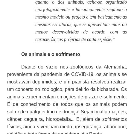
quanto o dos animais, acha-se organizado
morfologicamente e funcionalmente segundo o
mesmo modelo ou projeto e tem basicamente as
mesmas estruturas, que se apresentam mais ou
menos desenvolvidas de acordo com as
características próprias de cada espécie.”
Os animais e o sofrimento
Diante do vazio nos zoológicos da Alemanha,
proveniente da pandemia de COVID-19, os animais se
mostravam deprimidos, e um pianista resolveu realizar
um concerto no zoológico, para delírio da bicharada. Os
animais experimentam emoções de prazer e sofrimento.
É de conhecimento de todos que os animais podem
sofrer de qualquer tipo de doença. Sejam malformações,
câncer, cegueira, hidrocefalia... E, além de sofrimentos
físicos, ainda vivenciam medo, insegurança, abandono,