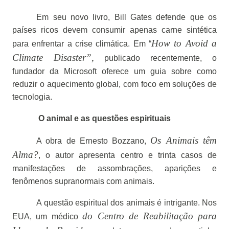
Em seu novo livro, Bill Gates defende que os
países ricos devem consumir apenas carne sintética
How to Avoid a
para enfrentar a crise climática. Em “
Climate Disaster”,
publicado recentemente, o
fundador da Microsoft oferece um guia sobre como
reduzir o aquecimento global, com foco em soluções de
tecnologia.
O animal e as questões espirituais
Os Animais têm
A obra de Ernesto Bozzano,
Alma?
, o autor apresenta centro e trinta casos de
manifestações de assombrações, aparições e
fenômenos supranormais com animais.
A questão espiritual dos animais é intrigante. Nos
do Centro de Reabilitação para
EUA, um médico