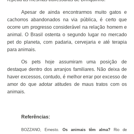
Apesar de ainda encontrarmos muito gatos e
cachorros abandonados na via pública, é certo que
ocorre um progresso considerável na relação homem e
animal. O Brasil ostenta o segundo lugar no mercado
pet do planeta, com padaria, cervejaria e até terapia
para animais.
Os pets hoje assumiram uma posição de
destaque dentro dos arranjos familiares. Não deixa de
haver excessos, contudo, é melhor errar por excesso de
amor do que adotar atitudes de maus tratos com os
animais.
Referências:
BOZZANO, Ernesto.
Os animais têm alma?
Rio de