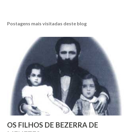
Postagens mais visitadas deste blog
OS FILHOS DE BEZERRA DE