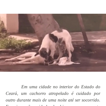
Em uma cidade no interior do Estado do
Ceará, um cachorro atropelado é cuidado por
outro durante mais de uma noite até ser socorrido.