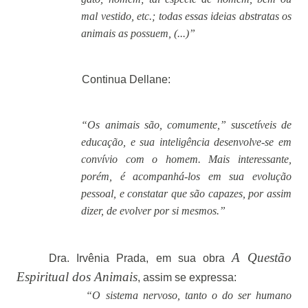
mal vestido, etc.; todas essas ideias abstratas os
animais as possuem, (...)”
Continua Dellane:
“Os animais são, comumente,” suscetíveis de
educação, e sua inteligência desenvolve-se em
convívio com o homem. Mais interessante,
porém, é acompanhá-los em sua evolução
pessoal, e constatar que são capazes, por assim
dizer, de evolver por si mesmos.”
A Questão
Dra. Irvênia Prada, em sua obra
Espiritual dos Animais
, assim se expressa:
“O sistema nervoso, tanto o do ser humano