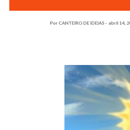
Por
CANTEIRO DE IDEIAS
abril 14, 