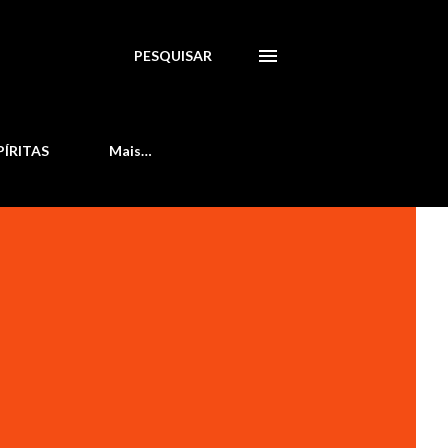
PESQUISAR
PÍRITAS
Mais…