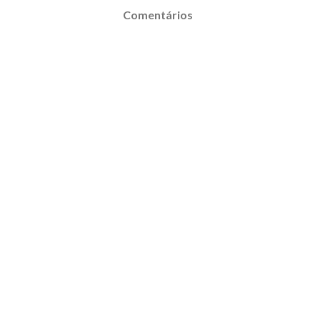
Comentários