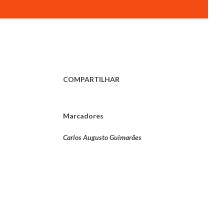
COMPARTILHAR
Marcadores
Carlos Augusto Guimarães