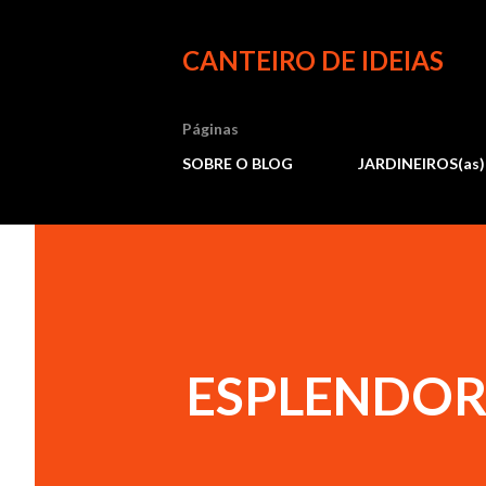
CANTEIRO DE IDEIAS
Páginas
SOBRE O BLOG
JARDINEIROS(as)
ESPLENDOR