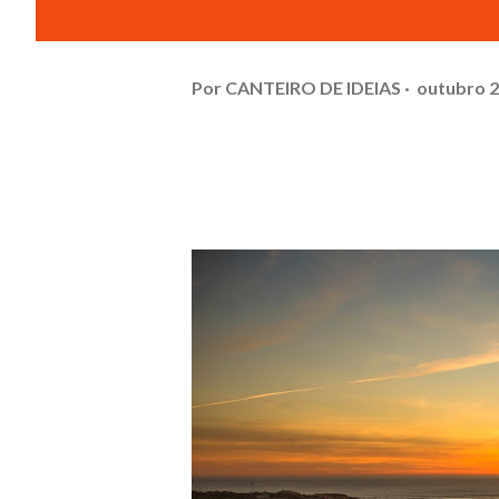
Por
CANTEIRO DE IDEIAS
outubro 2