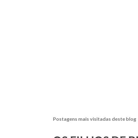
Postagens mais visitadas deste blog