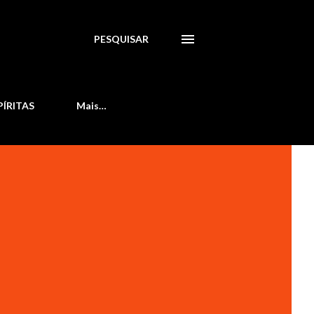
PESQUISAR
PÍRITAS
Mais…