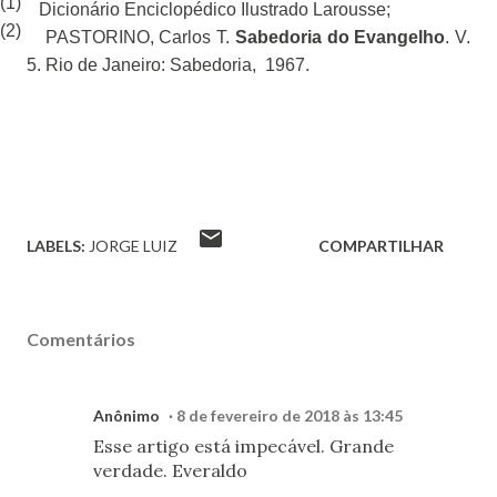
(1)
Dicionário Enciclopédico Ilustrado Larousse;
(2)
PASTORINO, Carlos T.
Sabedoria do Evangelho
.
V.
5.
Rio de Janeiro: Sabedoria,
1967.
LABELS:
JORGE LUIZ
COMPARTILHAR
Comentários
Anônimo
8 de fevereiro de 2018 às 13:45
Esse artigo está impecável. Grande
verdade. Everaldo