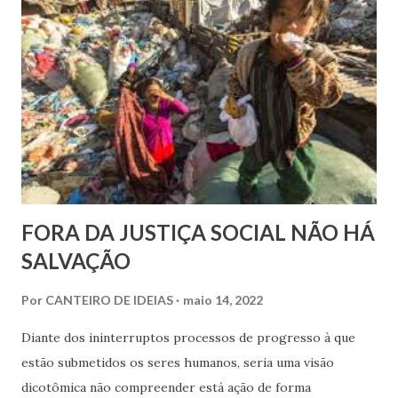
FORA DA JUSTIÇA SOCIAL NÃO HÁ
SALVAÇÃO
Por
CANTEIRO DE IDEIAS
maio 14, 2022
Diante dos ininterruptos processos de progresso à que
estão submetidos os seres humanos, seria uma visão
dicotômica não compreender está ação de forma