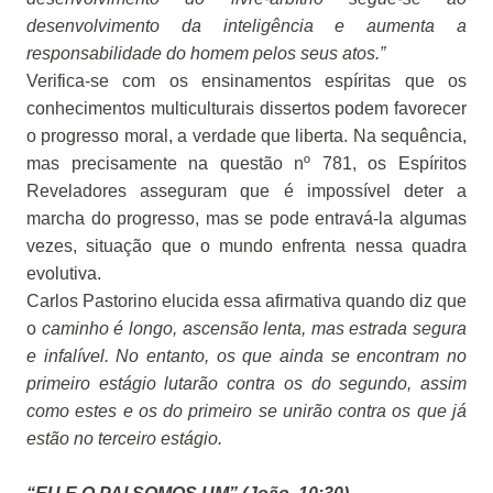
desenvolvimento da inteligência e aumenta a
responsabilidade do homem pelos seus atos.”
Verifica-se com os ensinamentos espíritas que os
conhecimentos multiculturais dissertos podem
favorecer
o progresso moral, a verdade que liberta. Na sequência,
mas precisamente na questão nº 781, os Espíritos
Reveladores asseguram que é impossível deter a
marcha do progresso, mas se pode entravá-la algumas
vezes, situação que o mundo enfrenta nessa quadra
evolutiva.
Carlos Pastorino elucida essa afirmativa quando diz que
o
caminho é longo, ascensão lenta, mas estrada segura
e infalível. No entanto, os que ainda se encontram no
primeiro estágio lutarão contra os do segundo, assim
como estes e os do primeiro se unirão contra os que já
estão no terceiro estágio.