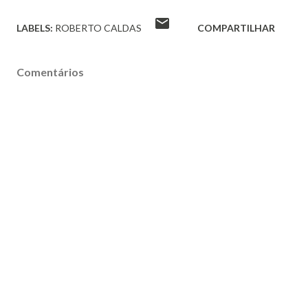
LABELS:
ROBERTO CALDAS
COMPARTILHAR
Comentários