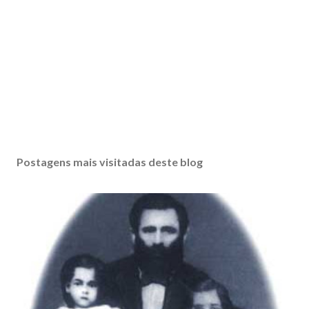
Postagens mais visitadas deste blog