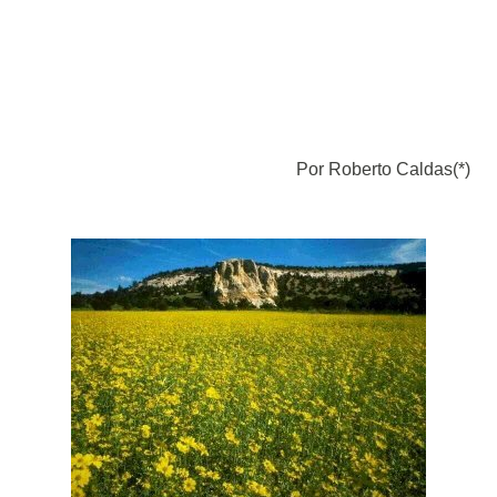
Por Roberto Caldas(*)