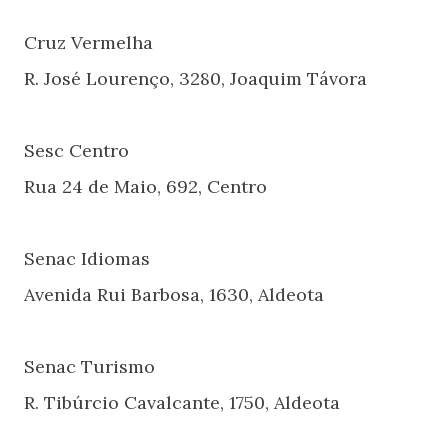
Cruz Vermelha
R. José Lourenço, 3280, Joaquim Távora
Sesc Centro
Rua 24 de Maio, 692, Centro
Senac Idiomas
Avenida Rui Barbosa, 1630, Aldeota
Senac Turismo
R. Tibúrcio Cavalcante, 1750, Aldeota