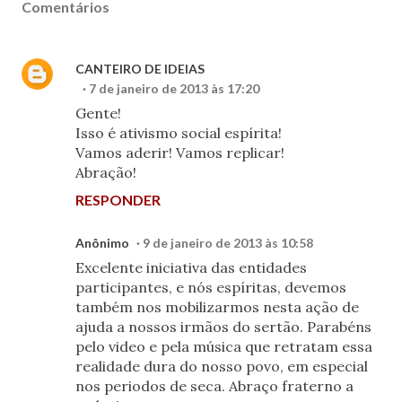
Comentários
CANTEIRO DE IDEIAS
7 de janeiro de 2013 às 17:20
Gente!
Isso é ativismo social espírita!
Vamos aderir! Vamos replicar!
Abração!
RESPONDER
Anônimo
9 de janeiro de 2013 às 10:58
Excelente iniciativa das entidades
participantes, e nós espíritas, devemos
também nos mobilizarmos nesta ação de
ajuda a nossos irmãos do sertão. Parabéns
pelo video e pela música que retratam essa
realidade dura do nosso povo, em especial
nos periodos de seca. Abraço fraterno a