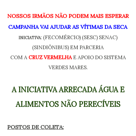
NOSSOS IRMÃOS NÃO PODEM MAIS ESPERAR
CAMPANHA VAI AJUDAR AS VÍTIMAS DA SECA
: (FECOMÉRCIO) (SESC) SENAC)
INICIATIVA
(SINDIÔNIBUS) EM PARCERIA
COM A
CRUZ VERMELHA
E APOIO DO SISTEMA
VERDES MARES.
A INICIATIVA ARRECADA ÁGUA E
ALIMENTOS NÃO PERECÍVEIS
POSTOS DE COLETA: