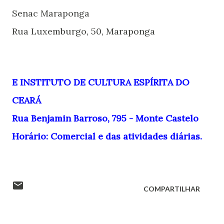
Senac Maraponga
Rua Luxemburgo, 50, Maraponga
E INSTITUTO DE CULTURA ESPÍRITA DO
CEARÁ
Rua Benjamin Barroso, 795 -
Monte Castelo
Horário: Comercial e das atividades diárias.
COMPARTILHAR