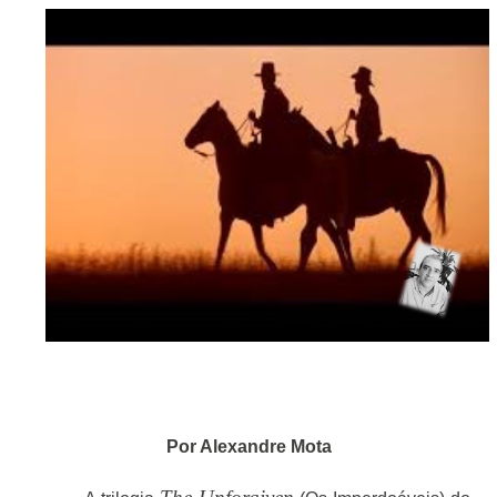
Por Alexandre Mota