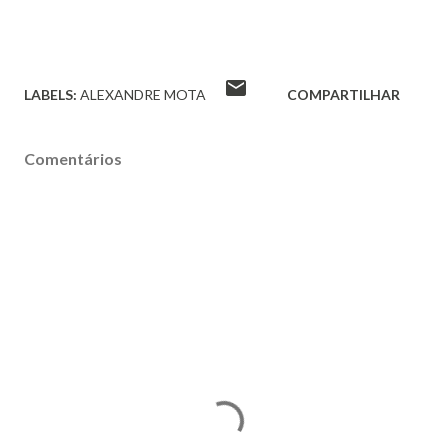
LABELS:
ALEXANDRE MOTA
COMPARTILHAR
Comentários