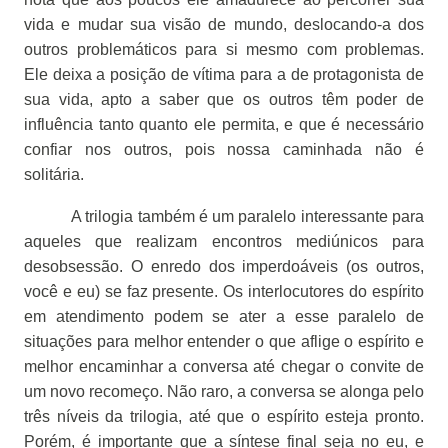
vida e mudar sua visão de mundo, deslocando-a dos
outros problemáticos para si mesmo com problemas.
Ele deixa a posição de vítima para a de protagonista de
sua vida, apto a saber que os outros têm poder de
influência tanto quanto ele permita, e que é necessário
confiar nos outros, pois nossa caminhada não é
solitária.
A trilogia também é um paralelo interessante para
aqueles que realizam encontros mediúnicos para
desobsessão. O enredo dos imperdoáveis (os outros,
você e eu) se faz presente. Os interlocutores do espírito
em atendimento podem se ater a esse paralelo de
situações para melhor entender o que aflige o espírito e
melhor encaminhar a conversa até chegar o convite de
um novo recomeço. Não raro, a conversa se alonga pelo
três níveis da trilogia, até que o espírito esteja pronto.
Porém, é importante que a síntese final seja no eu, e