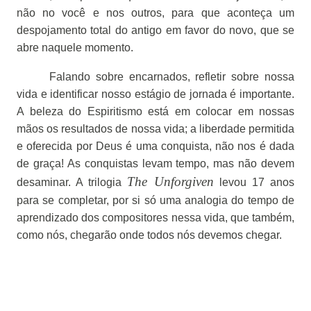
não no você e nos outros, para que aconteça um
despojamento total do antigo em favor do novo, que se
abre naquele momento.
Falando sobre encarnados, refletir sobre nossa
vida e identificar nosso estágio de jornada é importante.
A beleza do Espiritismo está em colocar em nossas
mãos os resultados de nossa vida; a liberdade permitida
e oferecida por Deus é uma conquista, não nos é dada
de graça! As conquistas levam tempo, mas não devem
The Unforgiven
desaminar. A trilogia
levou 17 anos
para se completar, por si só uma analogia do tempo de
aprendizado dos compositores nessa vida, que também,
como nós, chegarão onde todos nós devemos chegar.