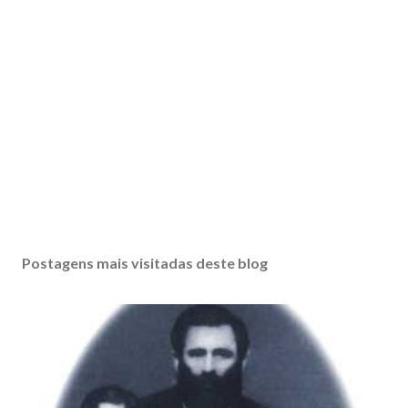
Postagens mais visitadas deste blog