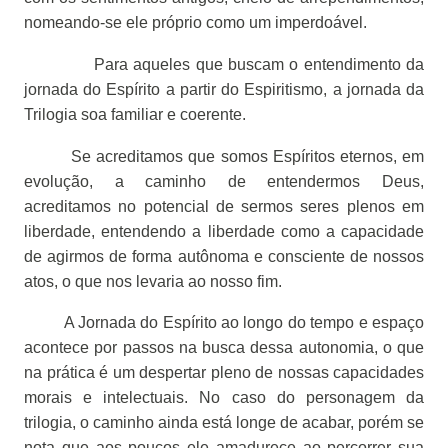
nomeando-se ele próprio como um imperdoável.
Para aqueles que buscam o entendimento da
jornada do Espírito a partir do Espiritismo, a jornada da
Trilogia soa familiar e coerente.
Se acreditamos que somos Espíritos eternos, em
evolução, a caminho de entendermos Deus,
acreditamos no potencial de sermos seres plenos em
liberdade, entendendo a liberdade como a capacidade
de agirmos de forma autônoma e consciente de nossos
atos, o que nos levaria ao nosso fim.
A Jornada do Espírito ao longo do tempo e espaço
acontece por passos na busca dessa autonomia, o que
na prática é um despertar pleno de nossas capacidades
morais e intelectuais. No caso do personagem da
trilogia, o caminho ainda está longe de acabar, porém se
nota que aos poucos ele amadurece ao percorrer sua