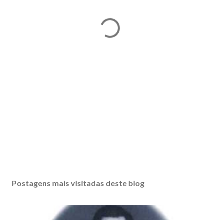
Postagens mais visitadas deste blog