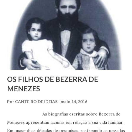
OS FILHOS DE BEZERRA DE
MENEZES
Por
CANTEIRO DE IDEIAS
maio 14, 2016
As biografias escritas sobre Bezerra de
Menezes apresentam lacunas em relação a sua vida familiar.
Em quase duas décadas de pesquisas, rastreando as pegadas