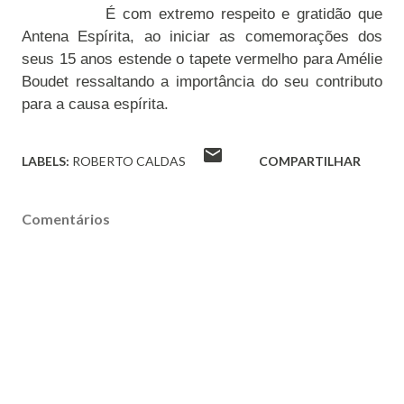
É com extremo respeito e gratidão que
Antena Espírita, ao iniciar as comemorações dos
seus 15 anos estende o tapete vermelho para Amélie
Boudet ressaltando a importância do seu contributo
para a causa espírita.
LABELS:
ROBERTO CALDAS
COMPARTILHAR
Comentários