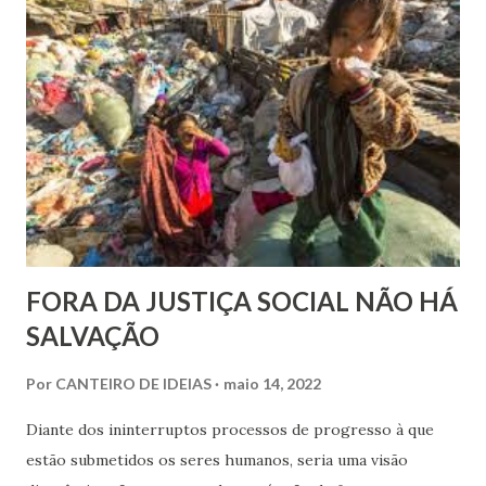
FORA DA JUSTIÇA SOCIAL NÃO HÁ
SALVAÇÃO
Por
CANTEIRO DE IDEIAS
maio 14, 2022
Diante dos ininterruptos processos de progresso à que
estão submetidos os seres humanos, seria uma visão