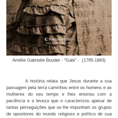
Amélie Gabrielle Boudet - "Gabi" - (1795-1883)
A história relata que Jesus durante a sua
passagem pela terra caminhou entre os homens e as
mulheres do seu tempo e lhes ensinou com a
paciência e a leveza que o caracterizou apesar de
tantas perseguições que se lhe impunham os grupos
de opositores do mundo religioso e político de sua