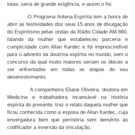
lutas, seria de grande exigência, e assim o foi.
O Programa Antena Espírita tem a honra de
abrir as festividades dos seus 15 anos de divulgação
do Espiritismo pelas ondas da Rádio Cidade AM 860,
falando da mulher que estabeleceu parceria e
cumplicidade com Allan Kardec e foi imprescindível
para o advento da doutrina espírita no mundo, sem o
concurso da qual muito maiores seriam os óbices a
ser enfrentados em todas as etapas do seu
desenvolvimento.
A companheira Eliane Oliveira, doutora em
Medicina e trabalhadora incansável na história
espírita do presente, traz o relato daquela mulher que
ficou conhecida como a esposa de Allan Kardec, cuja
envergadura bem que permitiria sem demérito ao
codificador a inversão da vinculação.